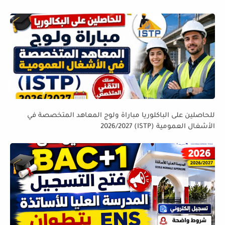
للحاصلين على الباكلوريا مباراة ولوج المعاهد المتخصصة في
الأشغال العمومية (ISTP) 2026/2027