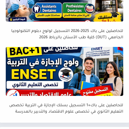
للحاصلين على باك 2025-2026 التسجيل لولوج دبلوم التكنولوجيا
الجامعي (DUT) كلية طب الأسنان بالرباط 2026
للحاصلين على باك+1 التسجيل بسلك الإجازة في التربية تخصص
التعليم الثانوي في تخصص علوم الاقتصاد والتدبير بالمدرسة
العليا لأساتذة التعليم التقني ENSET