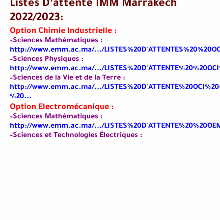
Listes D’attente IMM Marrakech
2022/2023:
Option Chimie Industrielle :
–Sciences Mathématiques :
http://www.emm.ac.ma/.../LISTES%20D'ATTENTES%20%20OC
–Sciences Physiques :
http://www.emm.ac.ma/.../LISTES%20D'ATTENTE%20%20OCI
–Sciences de la Vie et de la Terre :
http://www.emm.ac.ma/.../LISTES%20D'ATTENTE%20OCI%20
%20...
Option Electromécanique :
–Sciences Mathématiques :
http://www.emm.ac.ma/.../LISTES%20D'ATTENTE%20%20OEM
–Sciences et Technologies Électriques :