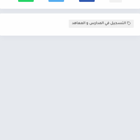
التسجيل في المدارس و المعاهد