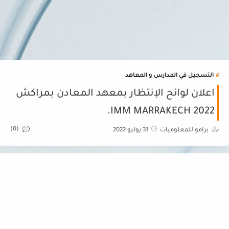
التسجيل في المدارس و المعاهد
اعلان لوائح الإنتظار بمعهد المعادن بمراكش
IMM MARRAKECH 2022.
(0)
برامو للمعلوميات
31 يوليو 2022