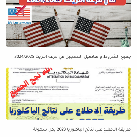
جميع الشروط و تفاصيل التسجيل في قرعة امريكا 2024/2025
طريقة الاطلاع على نتائج الباكلوريا 2023 بكل سهولة