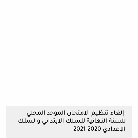
إلغاء تنظيم الامتحان الموحد المحلي
للسنة النهائية للسلك الابتدائي والسلك
الإعدادي 2020-2021