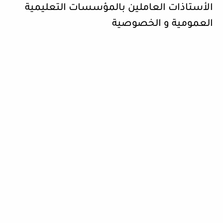
الأستاذات العاملين بالمؤسسات التعليمية
العمومية و الخصوصية