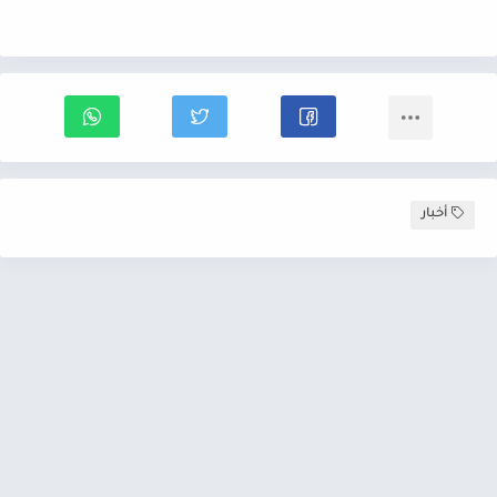
أخبار