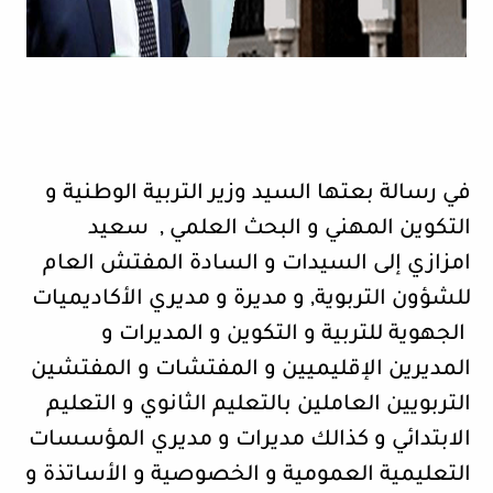
في رسالة بعتها السيد وزير التربية الوطنية و
التكوين المهني و البحث العلمي ,
سعيد
امزازي إلى السيدات و السادة المفتش العام
للشؤون التربوية, و مديرة و مديري الأكاديميات
الجهوية للتربية و التكوين و المديرات و
المديرين الإقليميين و المفتشات و المفتشين
التربويين العاملين بالتعليم الثانوي و التعليم
الابتدائي و كذالك مديرات و مديري المؤسسات
التعليمية العمومية و الخصوصية و الأساتذة و