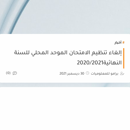
أخبار
إلغاء تنظيم الامتحان الموحد المحلي للسنة
النهائية2020/2021
(0)
برامو للمعلوميات
30 ديسمبر 2021