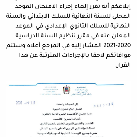
إبلاغكم أنه تقرر إلغاء إجراء الامتحان الموحد
المحلي للسنة النهائية للسلك الابتدائي والسنة
النهائية للسلك الثانوي الإعدادي في الموعد
المعلن عنه في مقرر تنظيم السنة الدراسية
2020-2021 المشار إليه في المرجع أعلاه وستتم
موافاتكم لاحقا بالإجراءات المترتبة عن هدا
القرار
.​