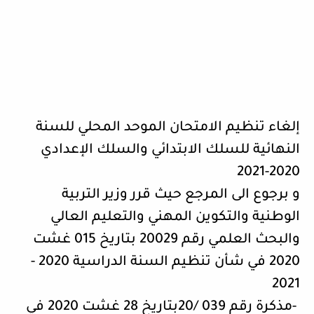
إلغاء تنظيم الامتحان الموحد المحلي للسنة
النهائية للسلك الابتدائي والسلك الإعدادي
2020-2021
و برجوع الى المرجع حيث قرر وزير التربية
الوطنية والتكوين المهني والتعليم العالي
والبحث العلمي رقم 20029 بتاريخ 015 غشت
2020 في شأن تنظيم السنة الدراسية 2020 -
2021
-
مذكرة رقم 039
20/
بتاريخ 28 غشت 2020 في