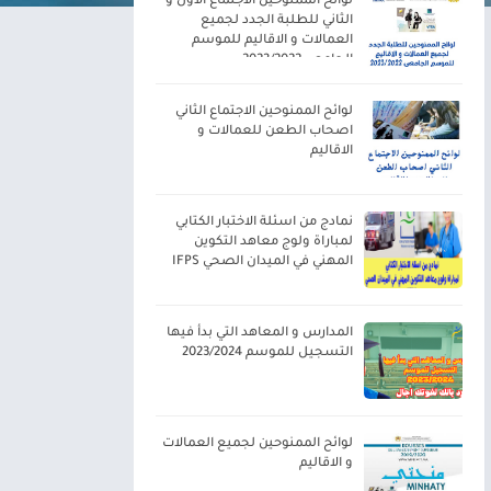
لوائح الممنوحين الاجتماع الاول و
الثاني للطلبة الجدد لجميع
العمالات و الاقاليم للموسم
الجامعي 2023/2022
لوائح الممنوحين الاجتماع الثاني
اصحاب الطعن للعمالات و
الاقاليم
نمادج من اسئلة الاختبار الكتابي
لمباراة ولوج معاهد التكوين
المهني في الميدان الصحي IFPS
المدارس و المعاهد التي بدأ فيها
التسجيل للموسم 2023/2024
لوائح الممنوحين لجميع العمالات
و الاقاليم