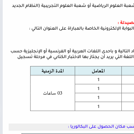
بة العلوم الرياضية أو شعبة العلوم التجريبية (النظام الجديد
صيدلة :
 الإلكترونية الخاصة بالمباراة على العنوان التالي :
د التالية و باحدى اللغات العربية أو الفرنسية أو الإنجليزية حسب
غة التي يريد أن يجتاز بها الاختبار الكتابي في مرحلة تسجيل
 مكان الحصول على البكالوريا :