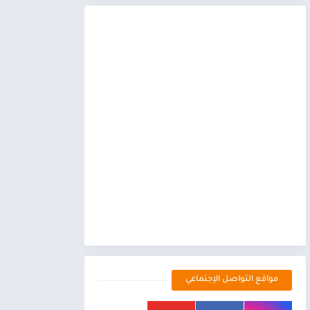
مواقع التواصل الإجتماعي