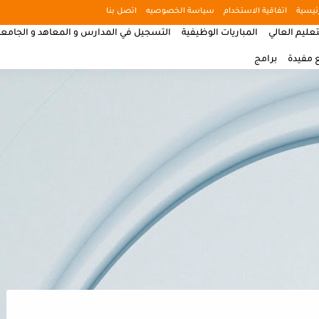
ئيسية
اتفاقية الاستخدام
سياسة الخصوصيه
اتصل بنا
تعليم العالي
المباريات الوظيفية
التسجيل في المدارس و المعاهد و الجامع
 مفيدة
برامج