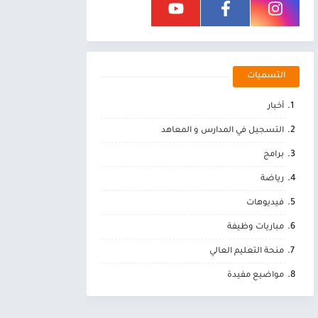
التسميات
أخبار
التسجيل في المدارس و المعاهد
برامج
رياضة
فيديوهات
مباريات وظيفة
منحة التعليم العالي
مواضيع مفيدة