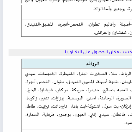
سب مكان الحصول على البكالوريا :