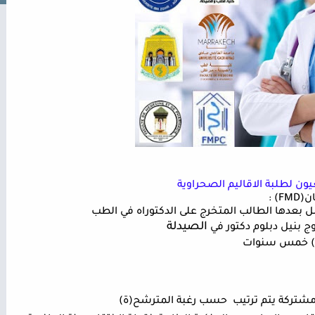
يون لطلبة الاقاليم الصحراوية
:
الصيدلة
 مشتركة
يتم ترتيب
حسب رغبة المترشح(ة)