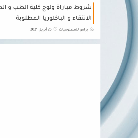
الانتقاء و الباكلوريا المطلوبة
برامو للمعلوميات
25 أبريل 2021