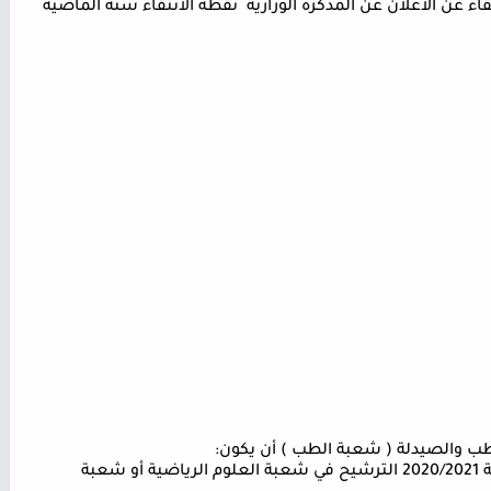
ء عن الاعلان عن المذكرة الوزارية
نقطة الانتقاء سنة الماضية
لطب والصيدلة ( شعبة الطب ) أن يكون
:
ة
2020/2021
الترشيح في شعبة العلوم الرياضية أو شعبة