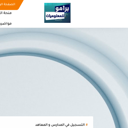
الصفحة الر
منحة ال
مواضيع
التسجيل في المدارس و المعاهد