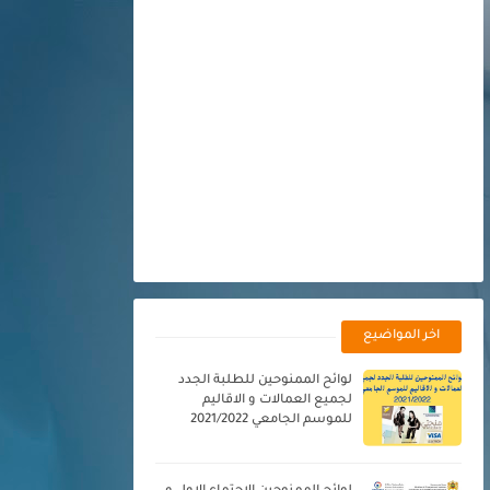
اخر المواضيع
لوائح الممنوحين للطلبة الجدد
لجميع العمالات و الاقاليم
للموسم الجامعي 2021/2022