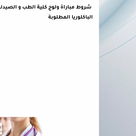
الباكلوريا المطلوبة