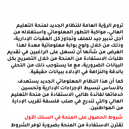
تروم الرؤية العامة للنظام الجديد لمنحة التعليم
العالي، مواكبة التطور المعلوماتي واستغلاله من
أجل تدبير جيد للملف وتجاوز كل العقبات الإدارية،
وذلك من خلال ولوج بوابة معلوماتية معدة لهذا
الغرض من شأنها أن تسهل على الراغبين في تقديم
طلبات الاستفادة من المنحة من خلال التصريح بكل
البيانات الضرورية، مع ما يستوجب ذلك من التحلي
بالدقة والنزاهة في الإدلاء ببيانات حقيقية
.
كما أن هذا النظام المعلوماتي الجديد يستهدف
بالأساس تبسيط الإجراءات الإدارية وتحسين
خدماتها لفائدة طالبي الاستفادة من منحة التعليم
العالي والتي تندرج في صلب فلسفة تقريب الإدارة
من المواطنين
.
شروط الحصول على المنحة في السلك الأول
تقترن الاستفادة من المنحة بضرورة توفر الشروط