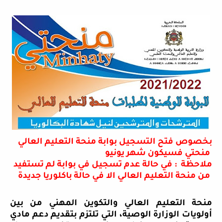
بخصوص فتح التسجيل بوابة منحة التعليم العالي
منحتي فسيكون شهر يونيو
ملاحظة : في حالة عدم تسجيل في بوابة لم تستفيد
من منحة التعليم العالي الا في حالة باكلوريا جديدة
منحة التعليم العالي والتكوين المهني من بين
أولويات الوزارة الوصية، التي تلتزم بتقديم دعم مادي