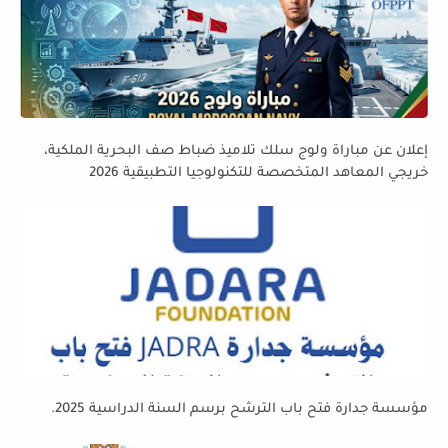
إعلان عن مباراة ولوج سلك تلاميذ ضباط صف البحرية الملكية،
خريجي المعاهد المتخصصة للتكنولوجيا التطبيقية 2026
مؤسسة جدارة فتح باب الترشح برسم السنة الدراسية 2025.