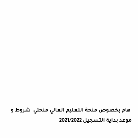
هام بخصوص منحة التعليم العالي منحتي شروط و
موعد بداية التسجيل 2021/2022