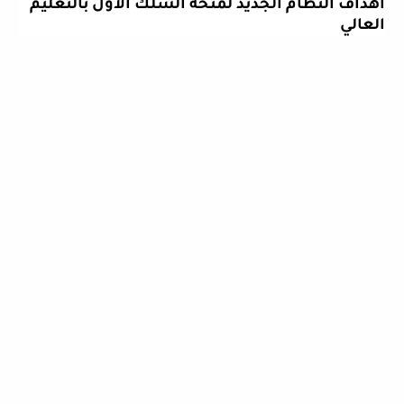
أهداف النظام الجديد لمنحة السلك الأول بالتعليم
العالي