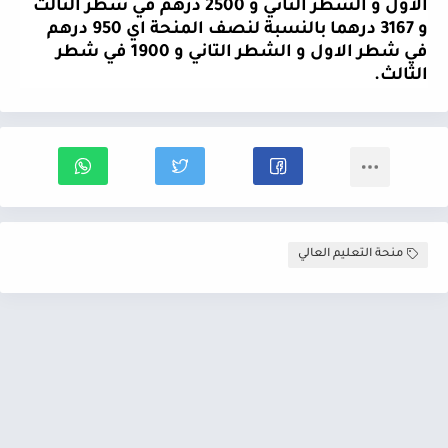
الاول و الشطر الثاني و 2500 درهم في شطر الثالث
و 3167 درهما بالنسبة لنصف المنحة اي 950 درهم
في شطر الاول و الشطر التاني و 1900 في شطر
الثالث
.
منحة التعليم العالي