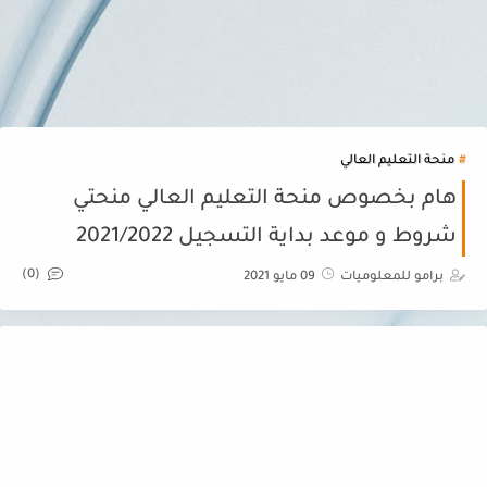
منحة التعليم العالي
هام بخصوص منحة التعليم العالي منحتي
شروط و موعد بداية التسجيل 2021/2022
(0)
برامو للمعلوميات
09 مايو 2021