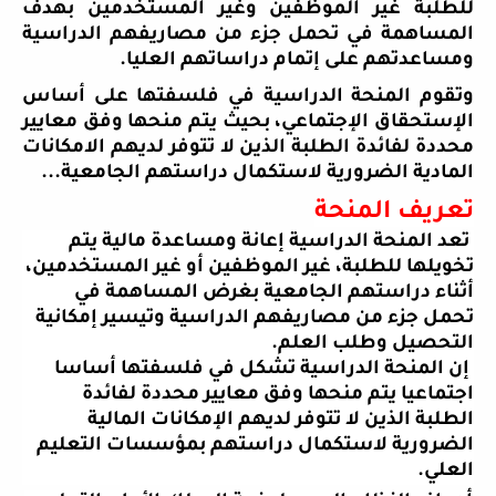
للطلبة غير الموظفين وغير المستخدمين بهدف
المساهمة في تحمل جزء من مصاريفهم الدراسية
ومساعدتهم على إتمام دراساتهم العليا
.
وتقوم المنحة الدراسية في فلسفتها على أساس
الإستحقاق الإجتماعي، بحيث يتم منحها وفق معايير
محددة لفائدة الطلبة الذين لا تتوفر لديهم الامكانات
المادية الضرورية لاستكمال دراستهم الجامعية
...
تعريف المنحة
تعد المنحة الدراسية إعانة ومساعدة مالية يتم
تخويلها للطلبة، غير الموظفين أو غير المستخدمين،
أثناء دراستهم الجامعية بغرض المساهمة في
تحمل جزء من مصاريفهم الدراسية وتيسير إمكانية
التحصيل وطلب العلم
.
إن المنحة الدراسية تشكل في فلسفتها أساسا
اجتماعيا يتم منحها وفق معايير محددة لفائدة
الطلبة الذين لا تتوفر لديهم الإمكانات المالية
الضرورية لاستكمال دراستهم بمؤسسات التعليم
العلي
.