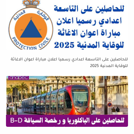
للحاصلين على التاسعة اعدادي رسميا اعلان مباراة اعوان الاغاثة
للوقاية المدنية 2025