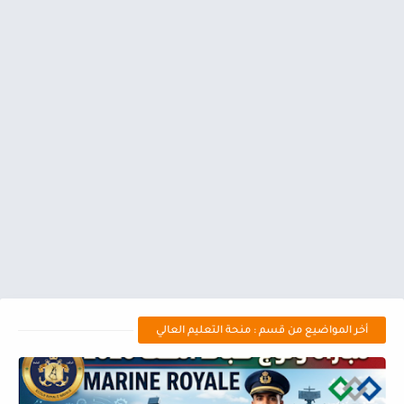
أخر المواضيع من قسم : منحة التعليم العالي