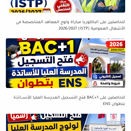
للحاصلين على الباكلوريا مباراة ولوج المعاهد المتخصصة في
الأشغال العمومية (ISTP) 2026/2027
للحاصلين على BAC+1 فتح التسجيل المدرسة العليا للأســـاتذة
بتطوان ENS