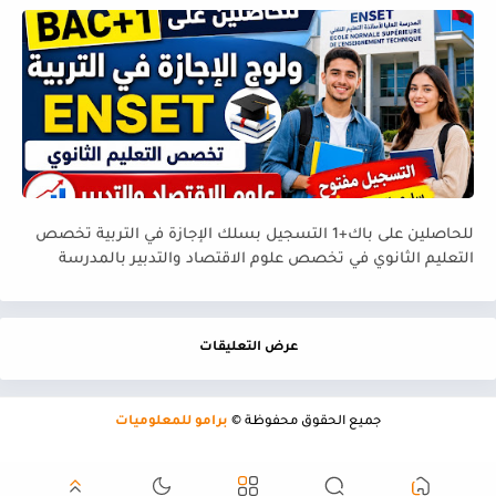
للحاصلين على باك+1 التسجيل بسلك الإجازة في التربية تخصص
التعليم الثانوي في تخصص علوم الاقتصاد والتدبير بالمدرسة
العليا لأساتذة التعليم التقني ENSET
عرض التعليقات
جميع الحقوق محفوظة ©
برامو للمعلوميات