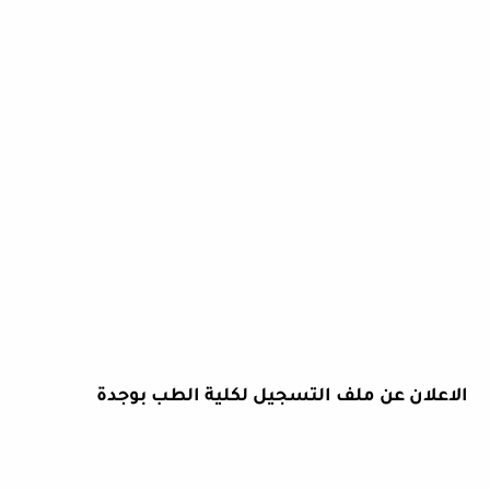
الاعلان عن ملف التسجيل لكلية الطب بوجدة