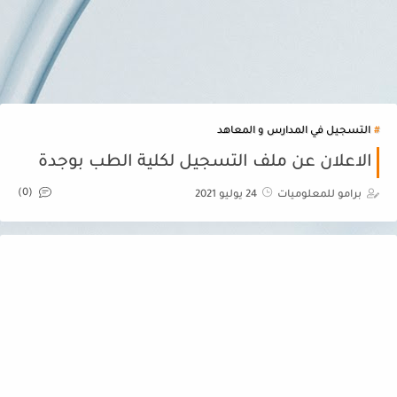
التسجيل في المدارس و المعاهد
الاعلان عن ملف التسجيل لكلية الطب بوجدة
(0)
برامو للمعلوميات
24 يوليو 2021