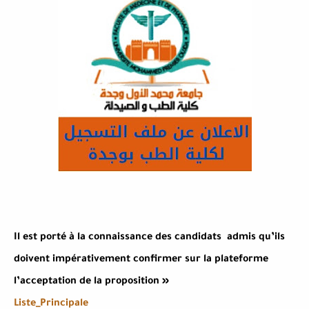
Il est porté à la connaissance des candidats
admis qu’ils
doivent impérativement confirmer sur la plateforme
l’acceptation de la proposition »
Liste_Principale