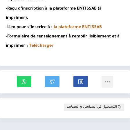
-Reçu d’inscription à la plateforme ENTISSAB (à
imprimer).
-Lien pour s’inscrire à :
la plateforme ENTISSAB
-Formulaire de renseignement à remplir lisiblement et à
imprimer :
Télécharger
التسجيل في المدارس و المعاهد