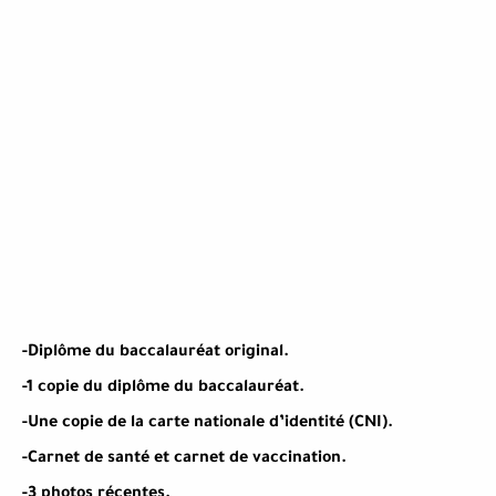
-Diplôme du baccalauréat original.
-1 copie du diplôme du baccalauréat.
-Une copie de la carte nationale d’identité (CNI).
-Carnet de santé et carnet de vaccination.
-3 photos récentes.