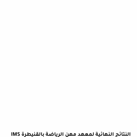
النتائج النهائية لمعهد مهن الرياضة بالقنيطرة IMS