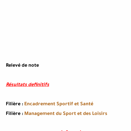
Relevé de note
Résultats definitifs
Filière :
Encadrement Sportif et Santé
Filière :
Management du Sport et des Loisirs