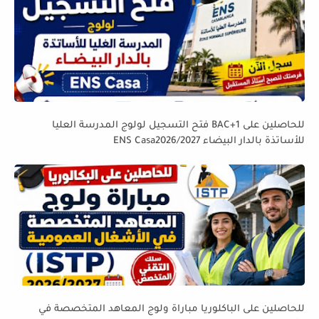
للحاصلين على BAC+1 فتح التسجيل لولوج المدرسة العليا
للأساتذة بالدار البيضاء ENS Casa2026/2027
للحاصلين على الباكلوريا مباراة ولوج المعاهد المتخصصة في