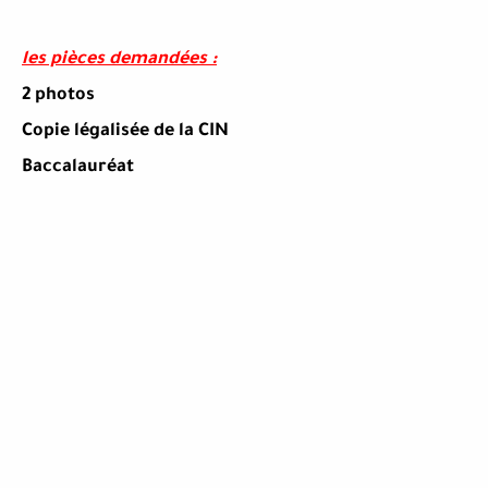
les pièces demandées :
2 photos
Copie légalisée de la CIN
Baccalauréat