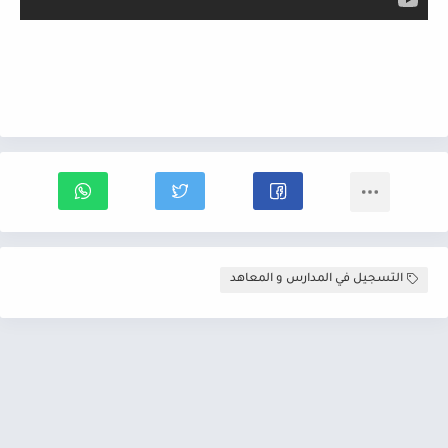
التسجيل في المدارس و المعاهد