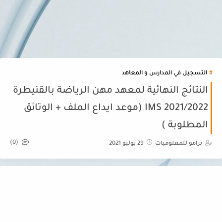
التسجيل في المدارس و المعاهد
النتائج النهائية لمعهد مهن الرياضة بالقنيطرة
IMS 2021/2022 (موعد ايداع الملف + الوتائق
المطلوبة )
(0)
برامو للمعلوميات
29 يوليو 2021