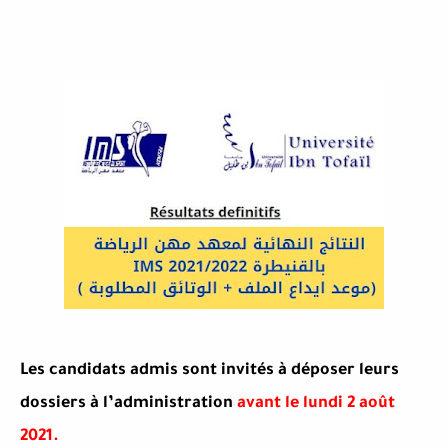
Les candidats admis sont invités à déposer leurs
dossiers à l’administration
avant le lundi 2 août
2021.