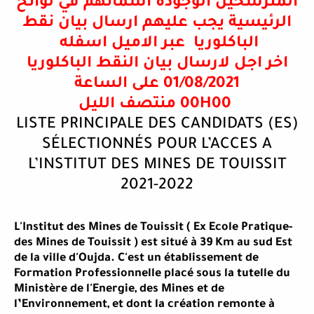
المترشحين الوجودة اسمائهم في لوائح
الرئيسية يجب عليهم ارسال بيان نقط
الباكلوريا عبر الاميل اسفله
اخر اجل لارسال بيان النقط الباكلوريا
01/08/2021 على الساعة
00H00 منتصف الليل
LISTE PRINCIPALE DES CANDIDATS (ES)
SÉLECTIONNÉS POUR L’ACCES A
L’INSTITUT DES MINES DE TOUISSIT
2021-2022
-L'Institut des Mines de Touissit ( Ex Ecole Pratique
des Mines de Touissit ) est situé à 39 Km au sud Est
de la ville d'Oujda. C'est un établissement de
Formation Professionnelle placé sous la tutelle du
Ministère de l'Energie, des Mines et de
l’Environnement, et dont la création remonte à