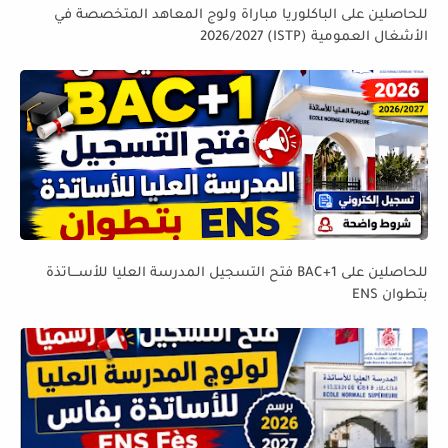
للحاصلين على الباكلوريا مباراة ولوج المعاهد المتخصصة في
الأشغال العمومية (ISTP) 2026/2027
للحاصلين على BAC+1 فتح التسجيل المدرسة العليا للأســـاتذة
بتطوان ENS