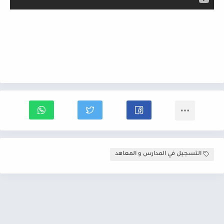
التسجيل في المدارس و المعاهد