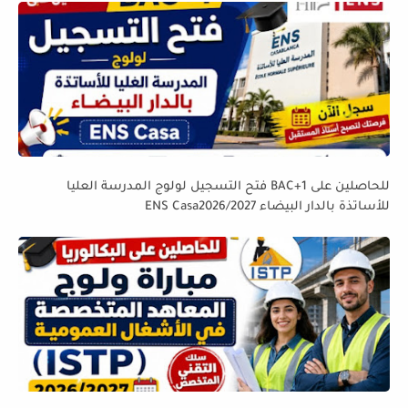
للحاصلين على BAC+1 فتح التسجيل لولوج المدرسة العليا
للأساتذة بالدار البيضاء ENS Casa2026/2027