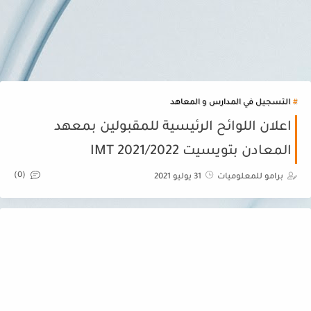
التسجيل في المدارس و المعاهد
اعلان اللوائح الرئيسية للمقبولين بمعهد
المعادن بتويسيت IMT 2021/2022
(0)
برامو للمعلوميات
31 يوليو 2021