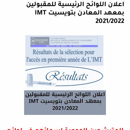
اعلان اللوائح الرئيسية للمقبولين
بمعهد المعادن بتويسيت IMT
2021/2022