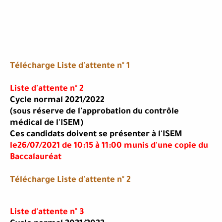
Télécharge Liste d'attente n° 1
Liste d'attente n° 2
Cycle normal 2021/2022
(sous réserve de l'approbation du contrôle
médical de l'ISEM)
Ces candidats doivent se présenter à l'ISEM
le26/07/2021 de 10:15 à 11:00 munis d'une copie du
Baccalauréat
Télécharge Liste d'attente n° 2
Liste d'attente n° 3