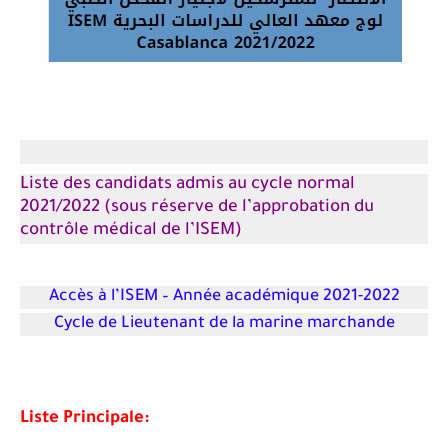
Liste des candidats admis au cycle normal
2021/2022 (sous réserve de l’approbation du
contrôle médical de l’ISEM)
Accès à l’ISEM – Année académique 2021-2022
Cycle de Lieutenant de la marine marchande
Liste Principale: