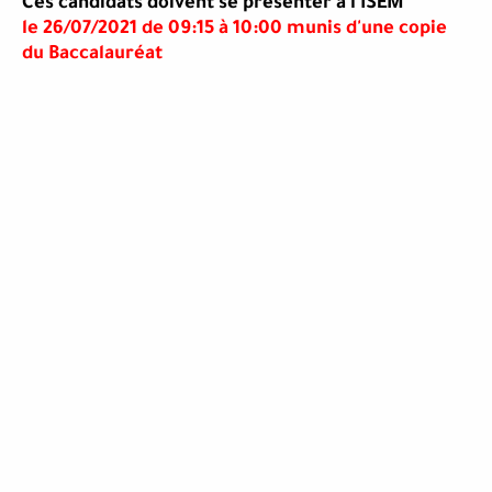
Ces candidats doivent se présenter à l'ISEM
le 26/07/2021 de 09:15 à 10:00 munis d'une copie
du Baccalauréat