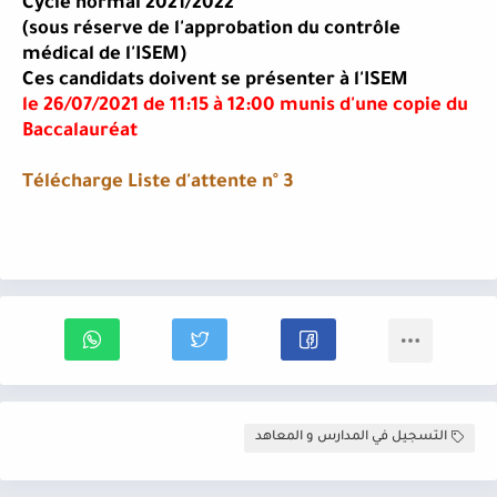
Cycle normal 2021/2022
(sous réserve de l'approbation du contrôle
médical de l'ISEM)
Ces candidats doivent se présenter à l'ISEM
le 26/07/2021 de 11:15 à 12:00 munis d'une copie du
Baccalauréat
Télécharge Liste d'attente n° 3
التسجيل في المدارس و المعاهد