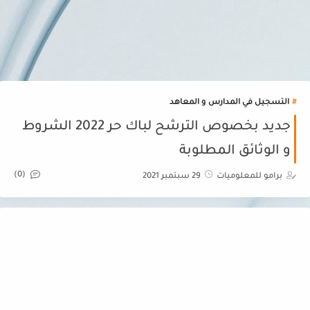
التسجيل في المدارس و المعاهد
جديد بخصوص الترشح لباك حر 2022 الشروط
و الوثائق المطلوبة
(0)
برامو للمعلوميات
29 سبتمبر 2021