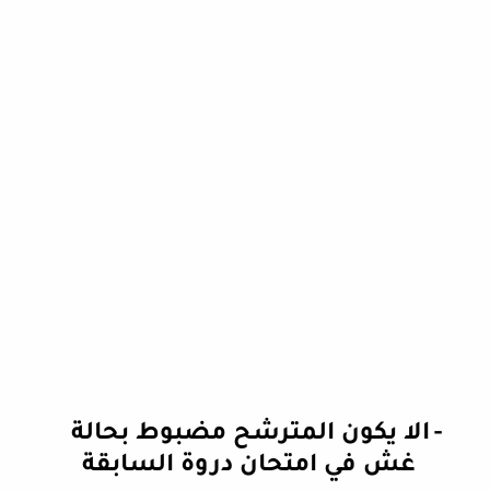
-
الا يكون المترشح مضبوط بحالة
غش في امتحان دروة السابقة