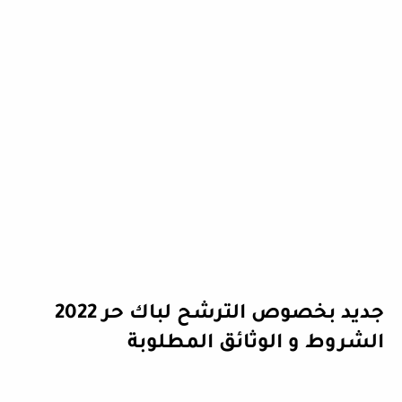
جديد بخصوص الترشح لباك حر 2022
الشروط و الوثائق المطلوبة