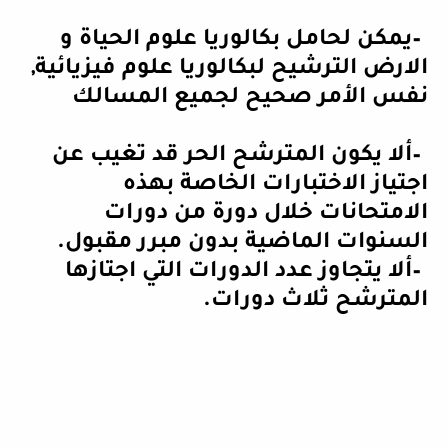
–
يمكن لحامل بكالوريا علوم الحياة و
الارض الترشيح لبكالوريا علوم فيزيائية,
نفس الأمر صحيح لجميع المسالك
–
ألا يكون المترشح الحر قد تغيب عن
اجتياز الاختبارات الخاصة بهذه
الامتحانات خلال دورة من دورات
السنوات الماضية بدون مبرر مقبول
.
–
ألا يتجاوز عدد الدورات التي اجتازها
المترشح ثلاث دورات
.