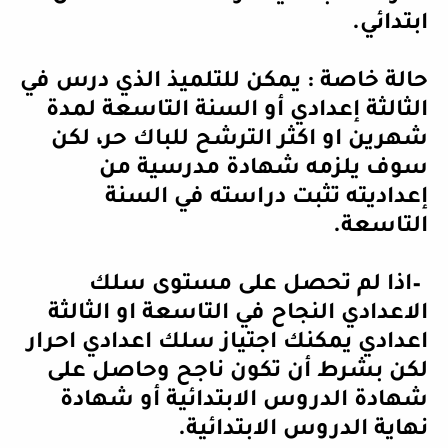
ابتدائي
.
‏حالة خاصة : يمكن للتلميذ الذي درس في
الثالثة إعدادي أو السنة التاسعة لمدة
شهرين او اكثر الترشح للباك حر، لكن
سوف يلزمه شهادة مدرسية من
إعداديته تثبت دراسته في السنة
التاسعة
.
–
اذا لم تحصل على مستوى سلك
الاعدادي النجاح في التاسعة او الثالثة
اعدادي يمكنك اجتياز سلك اعدادي احرار
لكن بشرط أن تكون ناجح وحاصل على
شهادة الدروس الابتدائية أو شهادة
نهاية الدروس الابتدائية
.