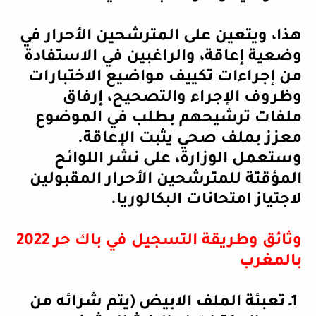
هذا، ويتعين على المترشحين الأحرار في
وضعية إعاقة، والراغبين في الاستفادة
من إجراءات تكييف مواضيع الاختبارات
وظروف الإجراء والتصحيح، إرفاق
ملفات ترشيحهم بطلب في الموضوع
معزز بملف صحي يثبت الإعاقة
.
وستعمل الوزارة، على نشر اللوائح
المؤقتة للمترشحين الأحرار المقبولين
لاجتياز امتحانات البكالوريا.
وثائق وطريقة التسجيل في باك حر 2022
بالمغرب
1
ـ تعبئة الملف الابيض (يتم شرائه من