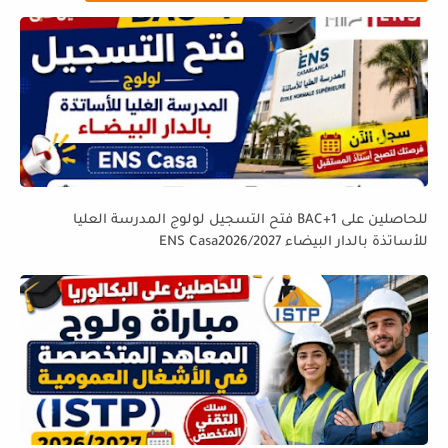
للحاصلين على BAC+1 فتح التسجيل لولوج المدرسة العليا
للأساتذة بالدار البيضاء ENS Casa2026/2027