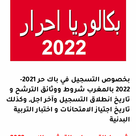
بخصوص التسجيل في باك حر 2021-
2022 بالمغرب شروط ووثائق الترشح و
تاريخ انطلاق التسجيل وآخر اجل, وكذلك
تاريخ اجتياز الامتحانات و اختبار التربية
البدنية