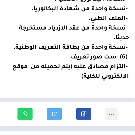
-
نسخة واحدة من شهادة البكالوريا
.
-
الملف الطبي
.
-
نسخة واحدة من عقد الازدياد مستخرجة
حديثا
.
-
نسخة واحدة من بطاقة التعريف الوطنية
.
- (6)
ست صور تعريف
-
التزام مصادق عليه (يتم تحميله من
موقع
الالكتروني للكلية)