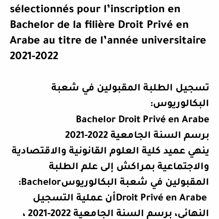
sélectionnés pour l’inscription en
Bachelor de la filière Droit Privé en
Arabe au titre de l’année universitaire
2021-2022
تسجيل الطلبة المقبولين في شعبة
البكالوريوس
:
Bachelor Droit Privé en Arabe
برسم السنة الجامعية 2022-2021
ينهي عميد كلية العلوم القانونية والاقتصادية
والاجتماعية بمراكش إلى علم الطلبة
المقبولين
في شعبة البكالوريوس
Bachelor
:
Droit Privé en Arabe
أن
عملية التسجيل
النهائي، برسم السنة الجامعية 2022-2021 ،