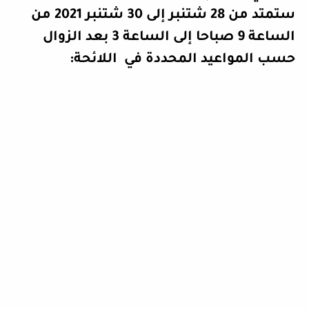
ستمتد من 28 شتنبر إلى 30
شتنبر 2021 من
الساعة 9 صباحا إلى الساعة 3 بعد الزوال
حسب المواعيد المحددة في
اللائحة
: