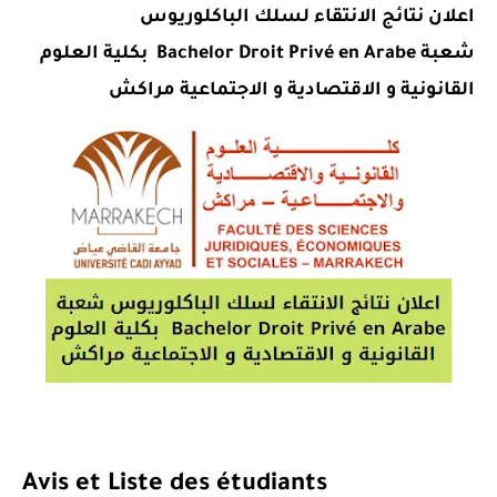
اعلان نتائج الانتقاء لسلك الباكلوريوس
شعبة
Bachelor Droit Privé en Arabe
بكلية العلوم
القانونية و
الاقتصادية و الاجتماعية مراكش
Avis et Liste des étudiants