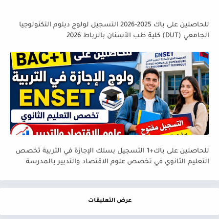
للحاصلين على باك 2025-2026 التسجيل لولوج دبلوم التكنولوجيا
الجامعي (DUT) كلية طب الأسنان بالرباط 2026
للحاصلين على باك+1 التسجيل بسلك الإجازة في التربية تخصص
التعليم الثانوي في تخصص علوم الاقتصاد والتدبير بالمدرسة
العليا لأساتذة التعليم التقني ENSET
عرض التعليقات