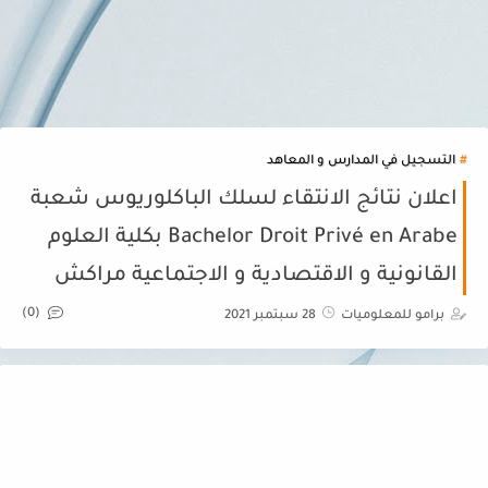
التسجيل في المدارس و المعاهد
اعلان نتائج الانتقاء لسلك الباكلوريوس شعبة
Bachelor Droit Privé en Arabe بكلية العلوم
القانونية و الاقتصادية و الاجتماعية مراكش
(0)
برامو للمعلوميات
28 سبتمبر 2021