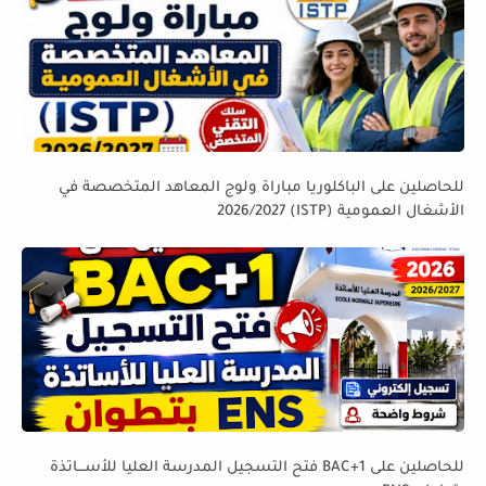
للحاصلين على الباكلوريا مباراة ولوج المعاهد المتخصصة في
الأشغال العمومية (ISTP) 2026/2027
للحاصلين على BAC+1 فتح التسجيل المدرسة العليا للأســـاتذة