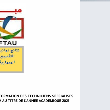
 FORMATION DES TECHNICIENS SPECIALISES
 AU TITRE DE L’ANNEE ACADEMIQUE 2021-