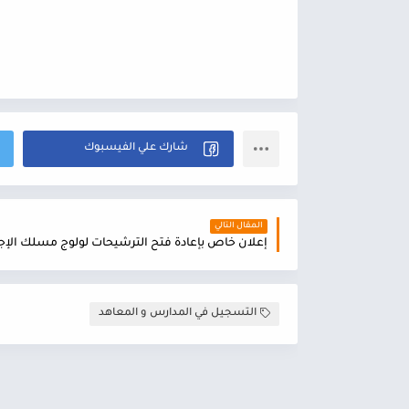
المقال التالي
التسجيل في المدارس و المعاهد