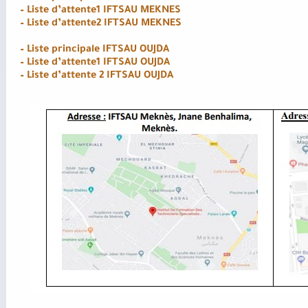
– Liste d’attente1 IFTSAU MEKNES
– Liste d’attente2 IFTSAU MEKNES
– Liste principale IFTSAU OUJDA
– Liste d’attente1 IFTSAU OUJDA
– Liste d’attente 2 IFTSAU OUJDA