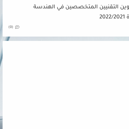
كوين التقنيين المتخصصين في الهندسة
2
(0)