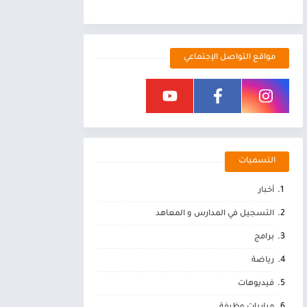
مواقع التواصل الإجتماعي
التسميات
أخبار
التسجيل في المدارس و المعاهد
برامج
رياضة
فيديوهات