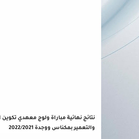
نتائج نهائية مباراة ولوج معهدي تكوين ا
والتعمير بمكناس ووجدة 2022/2021