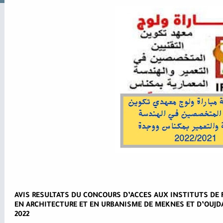
AVIS RESULTATS DU CONCOURS D’ACCES AUX INSTITUTS DE
EN ARCHITECTURE ET EN URBANISME DE MEKNES ET D’OUJDA
2022