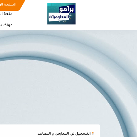
الصفحة الر
منحة ال
مواضيع
التسجيل في المدارس و المعاهد