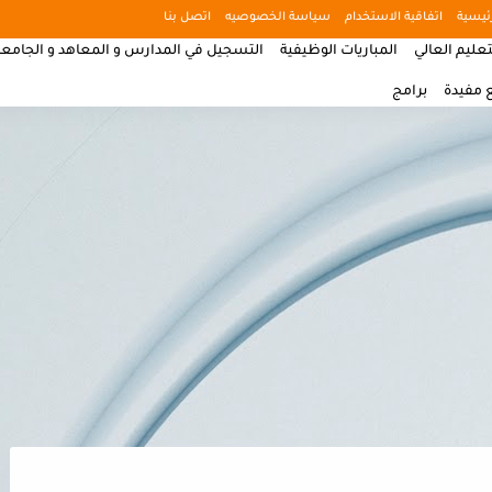
ئيسية
اتفاقية الاستخدام
سياسة الخصوصيه
اتصل بنا
تعليم العالي
المباريات الوظيفية
التسجيل في المدارس و المعاهد و الجامع
 مفيدة
برامج