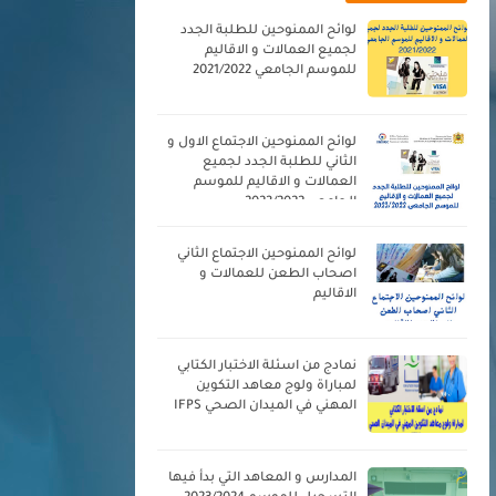
لوائح الممنوحين للطلبة الجدد
لجميع العمالات و الاقاليم
للموسم الجامعي 2021/2022
لوائح الممنوحين الاجتماع الاول و
الثاني للطلبة الجدد لجميع
العمالات و الاقاليم للموسم
الجامعي 2023/2022
لوائح الممنوحين الاجتماع الثاني
اصحاب الطعن للعمالات و
الاقاليم
نمادج من اسئلة الاختبار الكتابي
لمباراة ولوج معاهد التكوين
المهني في الميدان الصحي IFPS
المدارس و المعاهد التي بدأ فيها