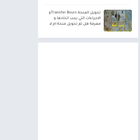
تحويل المنحة Transfer Boursو
الاجراءات التي يجب اتخادها و
معرفة هل تم تحويل منحة ام لا