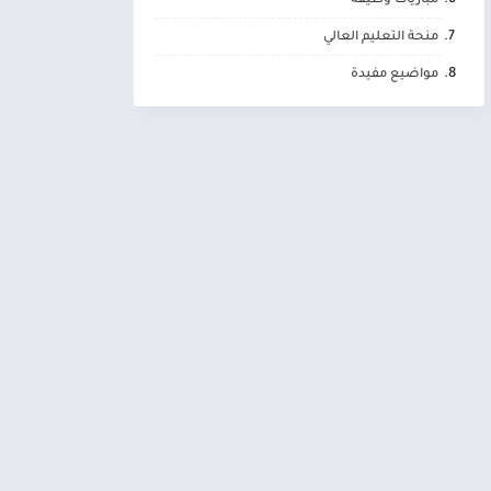
مباريات وظيفة
منحة التعليم العالي
مواضيع مفيدة