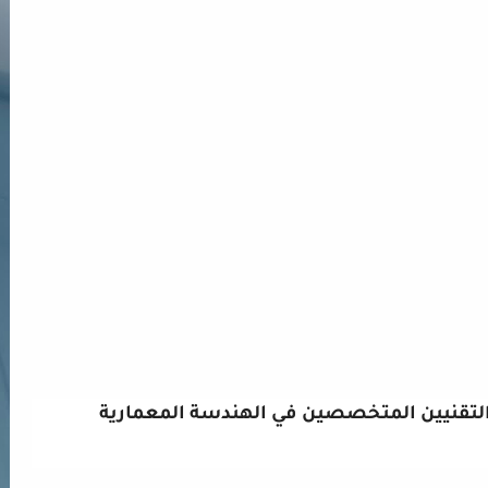
لتقنيين
المتخصصين في الهندسة المعمارية