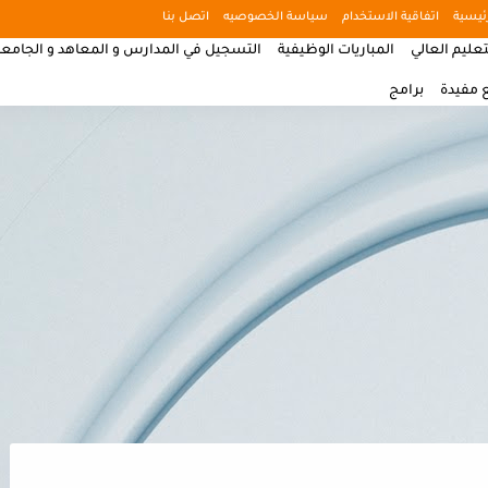
ئيسية
اتفاقية الاستخدام
سياسة الخصوصيه
اتصل بنا
تعليم العالي
المباريات الوظيفية
التسجيل في المدارس و المعاهد و الجامع
 مفيدة
برامج