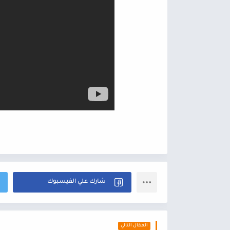
المقال التالي