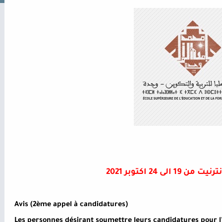
19 الى 24 اكتوبر
2021
Avis (2ème appel à candidatures)
Les personnes désirant soumettre leurs candidatures pour l'