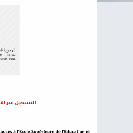
التسجيل عبر الانترنيت من 
accès à l'Ecole Supérieure de l'Education et