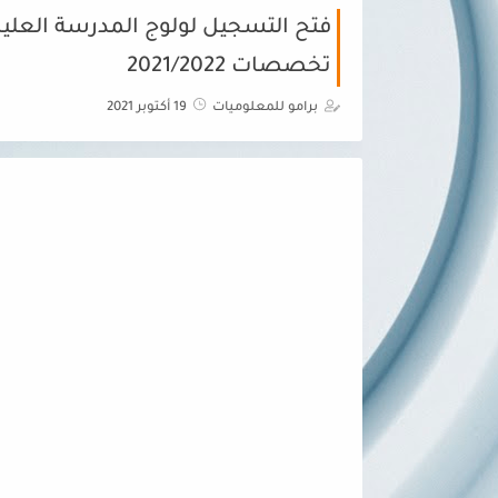
تخصصات 2021/2022
برامو للمعلوميات
19 أكتوبر 2021