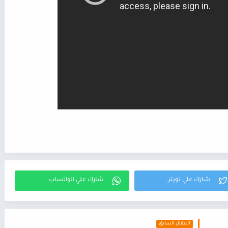
المقال السابق