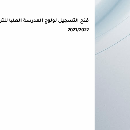
2021/2022