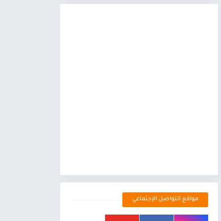
مواقع التواصل الإجتماعي