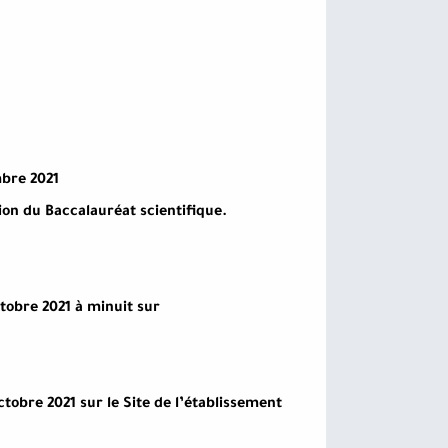
mbre 2021
ion du Baccalauréat scientifique.
tobre 2021 à minuit sur
octobre 2021 sur le Site de l’établissement