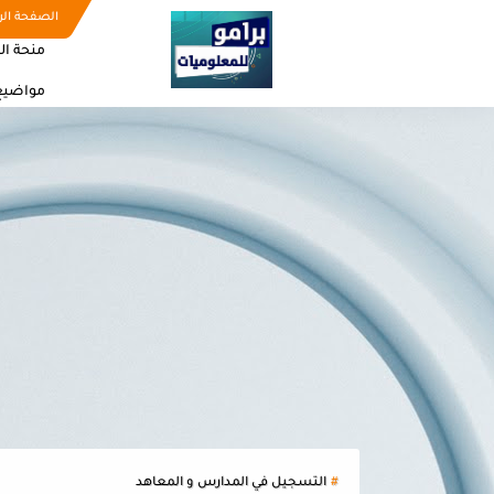
الصفحة الر
منحة ال
مواضيع
التسجيل في المدارس و المعاهد