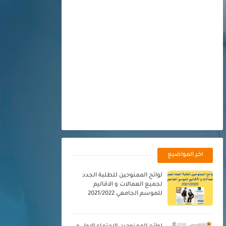
اخر المواضيع
لوائح الممنوحين للطلبة الجدد
لجميع العمالات و الاقاليم
للموسم الجامعي 2021/2022