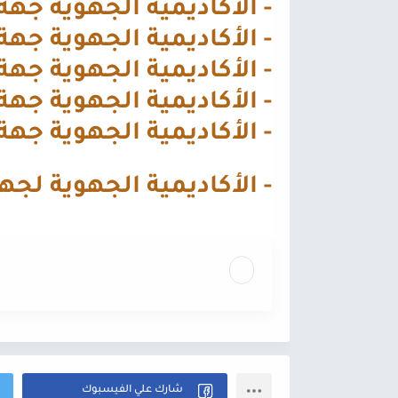
-
الأكاديمية الجهوية
جهة 
-
الأكاديمية الجهوية
جهة 
-
الأكاديمية الجهوية
جهة 
-
الأكاديمية الجهوية
جهة 
-
الأكاديمية الجهوية
جهة
-
الأكاديمية الجهوية ل
جهة