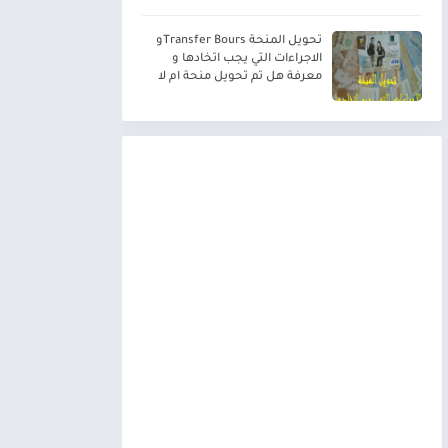
تحويل المنحة Transfer Boursو
الاجراءات التي يجب اتخادها و
معرفة هل تم تحويل منحة ام لا