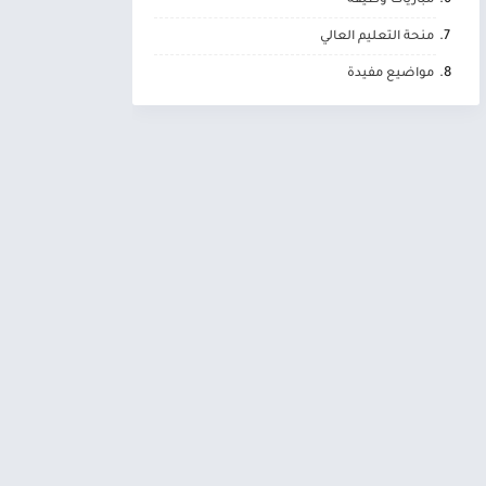
مباريات وظيفة
منحة التعليم العالي
مواضيع مفيدة