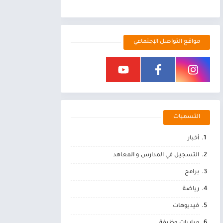
مواقع التواصل الإجتماعي
التسميات
أخبار
التسجيل في المدارس و المعاهد
برامج
رياضة
فيديوهات