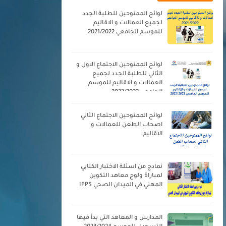
لوائح الممنوحين للطلبة الجدد
لجميع العمالات و الاقاليم
للموسم الجامعي 2021/2022
لوائح الممنوحين الاجتماع الاول و
الثاني للطلبة الجدد لجميع
العمالات و الاقاليم للموسم
الجامعي 2023/2022
لوائح الممنوحين الاجتماع الثاني
اصحاب الطعن للعمالات و
الاقاليم
نمادج من اسئلة الاختبار الكتابي
لمباراة ولوج معاهد التكوين
المهني في الميدان الصحي IFPS
المدارس و المعاهد التي بدأ فيها