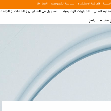
ئيسية
اتفاقية الاستخدام
سياسة الخصوصيه
اتصل بنا
تعليم العالي
المباريات الوظيفية
التسجيل في المدارس و المعاهد و الجامع
 مفيدة
برامج