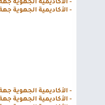
-
الأكاديمية الجهوية
جهة 
-
الأكاديمية الجهوية
جهة
-
الأكاديمية الجهوية
جهة 
-
الأكاديمية الجهوية
جهة 