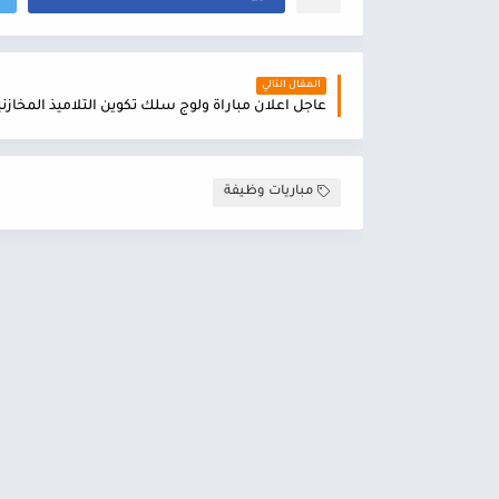
المقال التالي
مباريات وظيفة