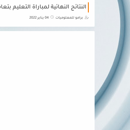
النتائج النهائية لمباراة التعليم بتعاقد 1/2022
برامو للمعلوميات
04 يناير 2022