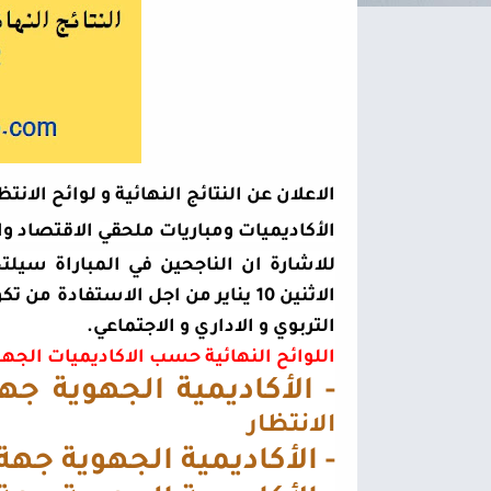
الاعلان عن النتائج النهائية و لوائح الانت
الأكاديميات
ومباريات ملحقي الاقتصاد وال
للاشارة ان الناجحين في المباراة سيلتح
الاثنين 10 يناير من اجل الاستفاد
التربوي و الاداري و الاجتماعي.
اللوائح النهائية حسب الاكاديميات الجه
-
الأكاديمية الجهوية
جهة
الانتظار
-
الأكاديمية الجهوية
جهة