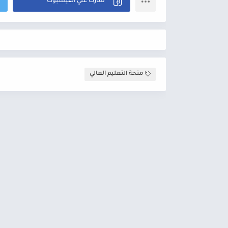
منحة التعليم العالي