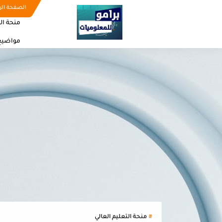
الصفحة الر
منحة ال
مواضيع
منحة التعليم العالي