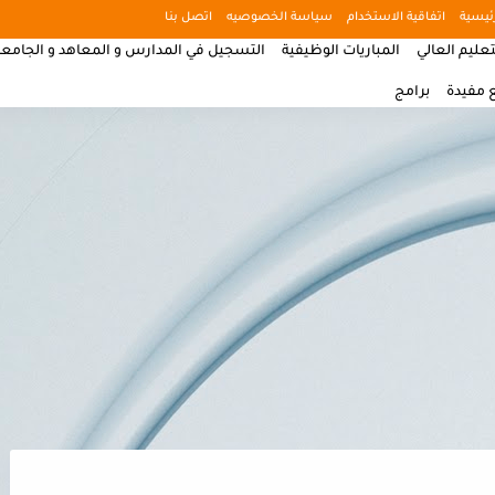
ئيسية
اتفاقية الاستخدام
سياسة الخصوصيه
اتصل بنا
تعليم العالي
المباريات الوظيفية
التسجيل في المدارس و المعاهد و الجامع
 مفيدة
برامج