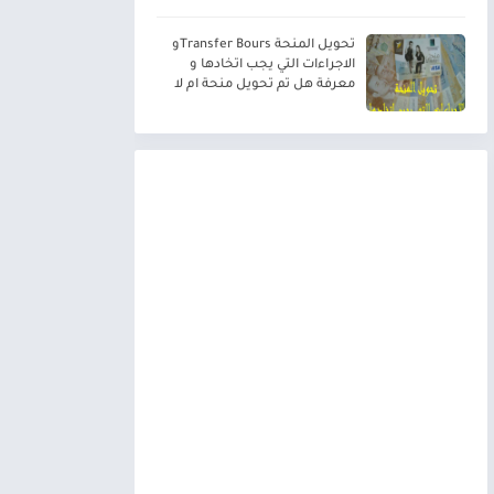
تحويل المنحة Transfer Boursو
الاجراءات التي يجب اتخادها و
معرفة هل تم تحويل منحة ام لا