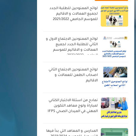
لوائح الممنوحين للطلبة الجدد
لجميع العمالات و الاقاليم
للموسم الجامعي 2021/2022
لوائح الممنوحين الاجتماع الاول و
الثاني للطلبة الجدد لجميع
العمالات و الاقاليم للموسم
الجامعي 2023/2022
لوائح الممنوحين الاجتماع الثاني
اصحاب الطعن للعمالات و
الاقاليم
نمادج من اسئلة الاختبار الكتابي
لمباراة ولوج معاهد التكوين
المهني في الميدان الصحي IFPS
المدارس و المعاهد التي بدأ فيها