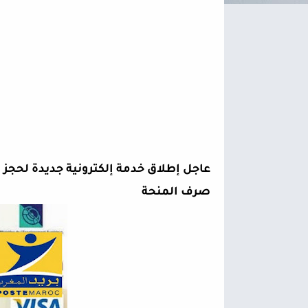
صرف المنحة