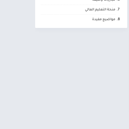
مباريات وظيفة
منحة التعليم العالي
مواضيع مفيدة