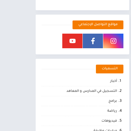
مواقع التواصل الإجتماعي
التسميات
أخبار
التسجيل في المدارس و المعاهد
برامج
رياضة
فيديوهات