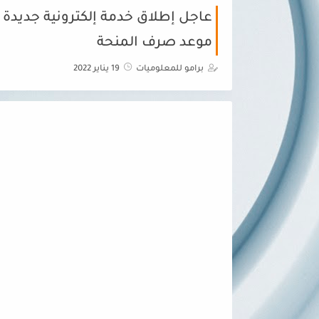
عاجل إطلاق خدمة إلكترونية جديدة ل
موعد صرف المنحة
برامو للمعلوميات
19 يناير 2022