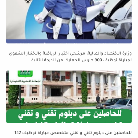
وزارة الاقتصاد والمالية: مرشحي اختبار الرياضة والاختبار الشفوي
لمباراة توظيف 900 حارس الجمارك من الدرجة الثانية
للحاصلين على دبلوم تقني و تقني متخصص مباراة توظيف 142