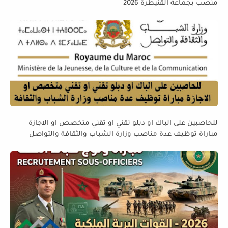
منصب بجماعة القنيطرة 2026
للحاصبين على الباك او دبلو تقني او تقني متخصص او الاجازة
مباراة توظيف عدة مناصب وزارة الشباب والثقافة والتواصل
قطاع الثقافة