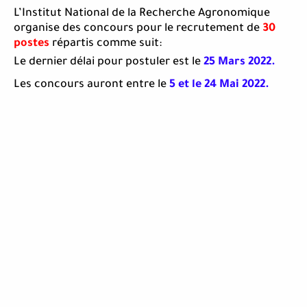
L’Institut National de la Recherche Agronomique
organise des concours pour le recrutement de
30
postes
répartis comme suit:
Le dernier délai pour postuler est le
25 Mars 2022.
Les concours auront entre le
5 et le 24 Mai 2022.