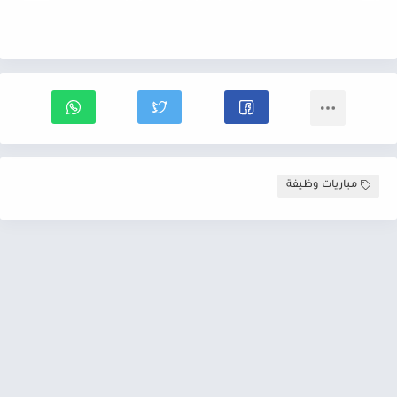
مباريات وظيفة