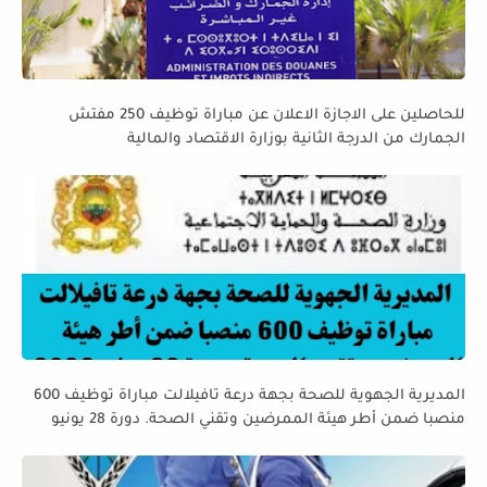
للحاصلين على الاجازة الاعلان عن مباراة توظيف 250 مفتش
الجمارك من الدرجة الثانية بوزارة الاقتصاد والمالية
المديرية الجهوية للصحة بجهة درعة تافيلالت مباراة توظيف 600
منصبا ضمن أطر هيئة الممرضين وتقني الصحة. دورة 28 يونيو
2026