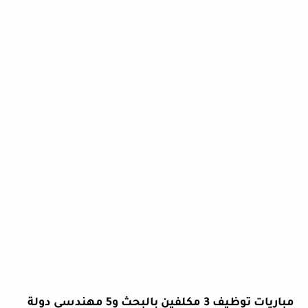
مباريات توظيف 3 مكلفين بالبحث و5 مهندسي دولة