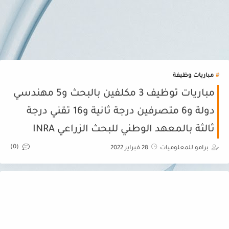
مباريات وظيفة
مباريات توظيف 3 مكلفين بالبحث و5 مهندسي
دولة و6 متصرفين درجة ثانية و16 تقني درجة
ثالثة بالمعهد الوطني للبحث الزراعي INRA
(0)
برامو للمعلوميات
28 فبراير 2022