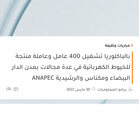
مباريات وظيفة
بالباكلوريا تشغيل 400 عامل وعاملة منتجة
للخيوط الكهربائية في عدة مجالات بمدن الدار
البيضاء ومكناس والرشيدية ANAPEC
(0)
برامو للمعلوميات
30 مارس 2022