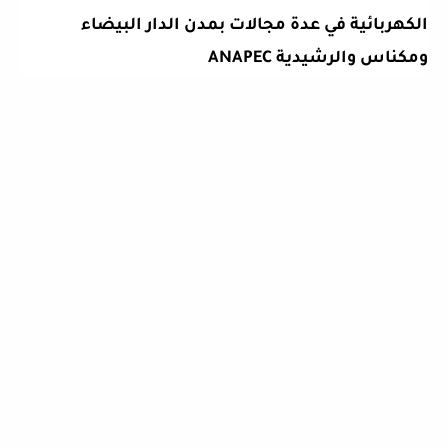
الكهربائية في عدة مجالات بمدن الدار البيضاء
ومكناس والرشيدية
ANAPEC