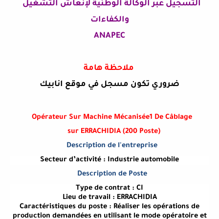
التسجيل عبر
الوكالة الوطنية لإنعاش التشغيل
والكفاءات
ANAPEC
ملاحظة هامة
ضروري تكون مسجل في موقع انابيك
Opérateur Sur Machine Mécanisée1 De Câblage
(sur ERRACHIDIA (200 Poste
Description de l'entreprise
Secteur d’activité :
Industrie automobile
Description de Poste
Type de contrat :
CI
Lieu de travail :
ERRACHIDIA
Caractéristiques du poste :
Réaliser les opérations de
production demandées en utilisant le mode opératoire et