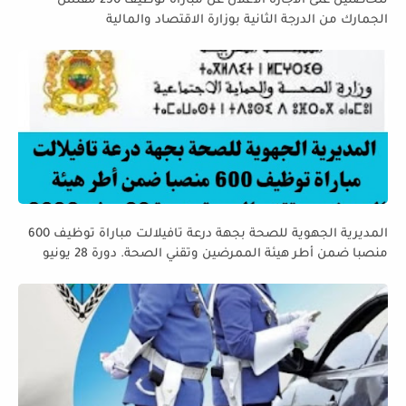
للحاصلين على الاجازة الاعلان عن مباراة توظيف 250 مفتش
الجمارك من الدرجة الثانية بوزارة الاقتصاد والمالية
المديرية الجهوية للصحة بجهة درعة تافيلالت مباراة توظيف 600
منصبا ضمن أطر هيئة الممرضين وتقني الصحة. دورة 28 يونيو
2026