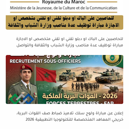
للحاصبين على الباك او دبلو تقني او تقني متخصص او الاجازة
مباراة توظيف عدة مناصب وزارة الشباب والثقافة والتواصل
قطاع الثقافة
إعلان عن مباراة ولوج سلك تلاميذ ضباط صف القوات البرية،
خريجي المعاهد المتخصصة للتكنولوجيا التطبيقية 2026