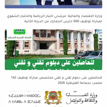
وزارة الاقتصاد والمالية: مرشحي اختبار الرياضة والاختبار الشفوي
لمباراة توظيف 900 حارس الجمارك من الدرجة الثانية
للحاصلين على دبلوم تقني و تقني متخصص مباراة توظيف 142
منصب بجماعة القنيطرة 2026