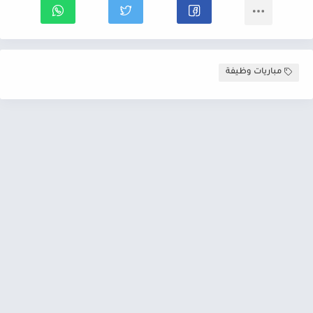
مباريات وظيفة