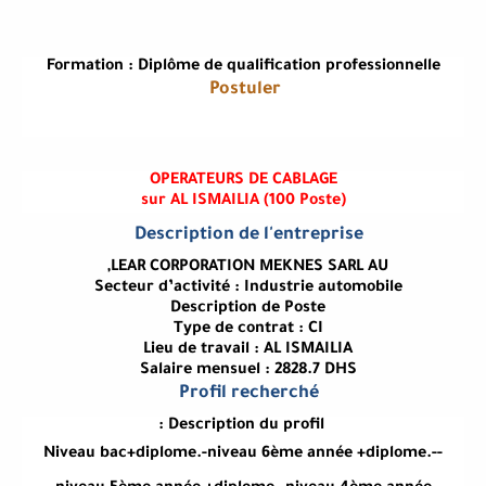
Formation : Diplôme de qualification professionnelle
Postuler
OPERATEURS DE CABLAGE
(sur AL ISMAILIA (100 Poste
Description de l'entreprise
LEAR CORPORATION MEKNES SARL AU,
Secteur d’activité : Industrie automobile
Description de Poste
Type de contrat : CI
Lieu de travail : AL ISMAILIA
Salaire mensuel : 2828.7 DHS
Profil recherché
Description du profil :
-Niveau bac+diplome.-niveau 6ème année +diplome.-