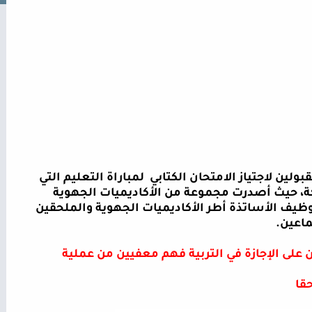
بولين لاجتياز الامتحان الكتابي
لمباراة التعليم التي
، حيث أصدرت مجموعة من الأكاديميات الجهوية
وظيف الأساتذة أطر الأكاديميات الجهوية والملحقين
ماعين
.
لى الإجازة في التربية فهم معفيين من عملية
حقا