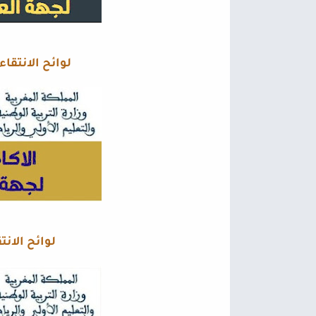
لوائح الانتقا
لوائح الان