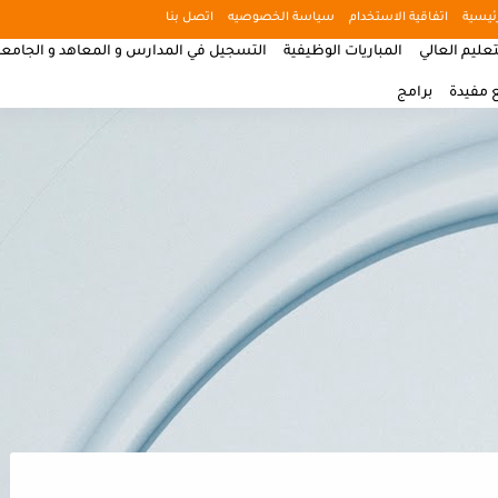
ئيسية
اتفاقية الاستخدام
سياسة الخصوصيه
اتصل بنا
تعليم العالي
المباريات الوظيفية
التسجيل في المدارس و المعاهد و الجامع
 مفيدة
برامج