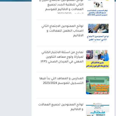
لوائح الممنوحين الاجتماع الاول و
الثاني للطلبة الجدد لجميع
العمالات و الاقاليم للموسم
الجامعي 2023/2022
لوائح الممنوحين الاجتماع الثاني
اصحاب الطعن للعمالات و
الاقاليم
نمادج من اسئلة الاختبار الكتابي
لمباراة ولوج معاهد التكوين
المهني في الميدان الصحي IFPS
المدارس و المعاهد التي بدأ فيها
التسجيل للموسم 2023/2024
لوائح الممنوحين لجميع العمالات
و الاقاليم