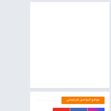
مواقع التواصل الإجتماعي