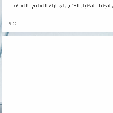
جتياز الاختبار الكتابي لمباراة التعليم بالتعاقد
(1)