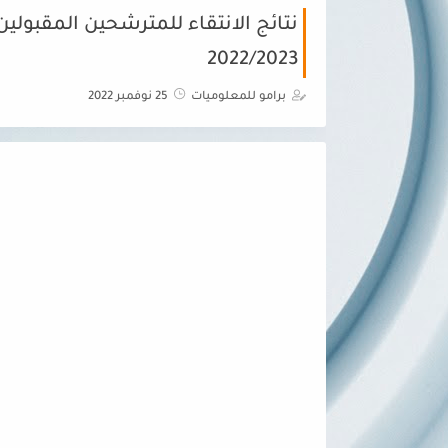
نتائج الانتقاء للمترشحين المقبولين لا
2022/2023
برامو للمعلوميات
25 نوفمبر 2022