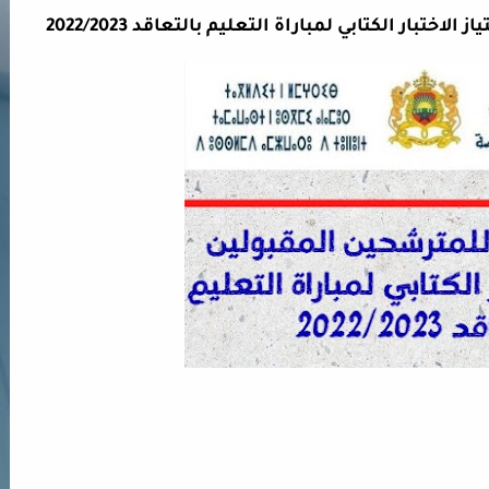
ختبار الكتابي لمباراة التعليم بالتعاقد 2022/2023