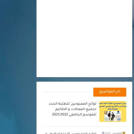
اخر المواضيع
لوائح الممنوحين للطلبة الجدد
لجميع العمالات و الاقاليم
للموسم الجامعي 2021/2022