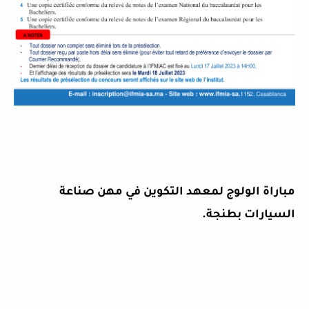
مباراة الولوج لمعهد التكوين في مهن صناعة
السيارات بطنجة
.