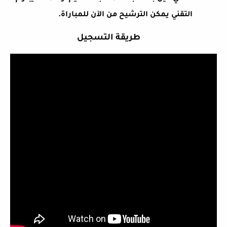
التقني يمكن الترشيح من الآن للمباراة.
طريقة التسجيل