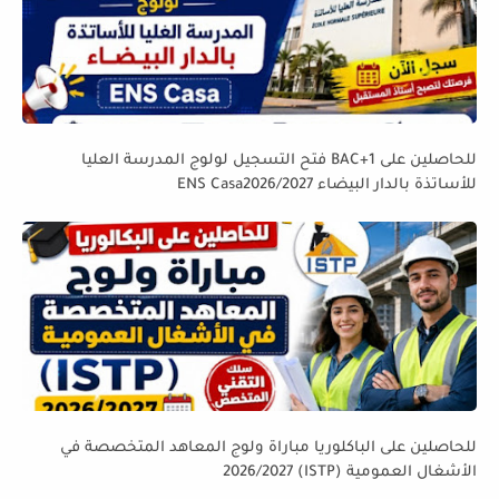
للحاصلين على BAC+1 فتح التسجيل لولوج المدرسة العليا
للأساتذة بالدار البيضاء ENS Casa2026/2027
للحاصلين على الباكلوريا مباراة ولوج المعاهد المتخصصة في
الأشغال العمومية (ISTP) 2026/2027