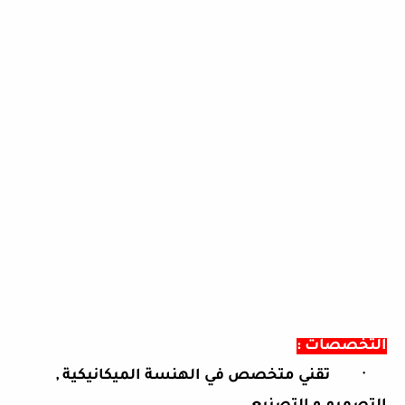
التخصصات :
·
تقني متخصص في الهنسة الميكانيكية ,