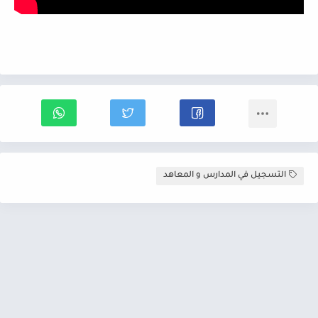
التسجيل في المدارس و المعاهد