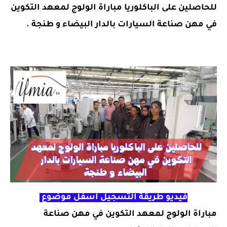
للحاصلين على الباكلوريا مباراة الولوج لمعهد التكوين
في مهن صناعة السيارات بالدار البيضاء و طنجة .
فيديو طريقة التسجيل اسفل موضوع
مباراة الولوج لمعهد التكوين في مهن صناعة