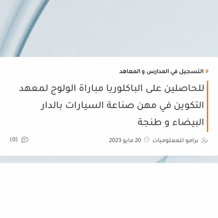
التسجيل في المدارس و المعاهد
للحاصلين على الباكلوريا مباراة الولوج لمعهد
التكوين في مهن صناعة السيارات بالدار
البيضاء و طنجة
(0)
برامو للمعلوميات
20 مايو 2023