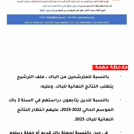
ملاحظة مهمة :
·
بالنسبة للمترشحين من الباك ، ملف الترشيح
يتطلب النتائج النهائية للباك. وعليه:
·
بالنسبة للدين يتابعون دراستهم في السنة 2 باك
الموسم الحالي 2022-2023، عليهم انتظار النتائج
النهائية للباك 2023.
·
في حين بالنسبة لحملة باك قديم أو حملة ديبلوم