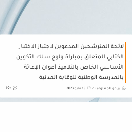
لائحة المترشحين المدعوين لاجتياز الاختبار
الكتابي المتعلق بمباراة ولوج سلك التكوين
الأساسي الخاص بالتلاميذ أعوان الإغاثة
بالمدرسة الوطنية للوقاية المدنية
(0)
برامو للمعلوميات
15 مايو 2023