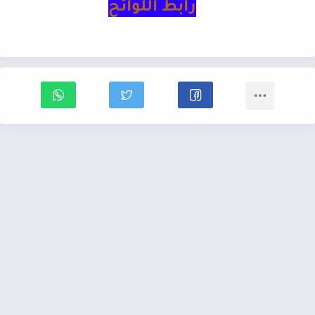
رابط اللوائح