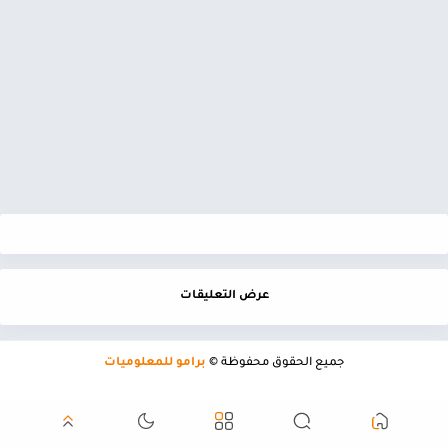
عرض التعليقات
جميع الحقوق محفوظة ©
برامو للمعلوميات