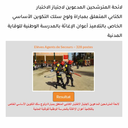
لائحة المترشحين المدعوين لاجتياز الاختبار
ال
ك
تابي
المتعلق بمباراة ولوج سلك التكوين الأساسي
الخاص بالتلاميذ أعوان الإغاثة بالمدرسة الوطنية للوقاية
المدنية