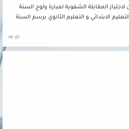
لاجتياز المقابلة الشفوية لمبارة ولوج السنة
تعليم الابتدائي و التعليم الثانوي برسم السنة
(0)