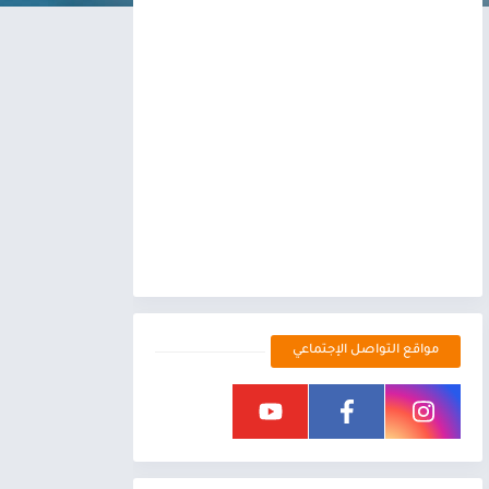
مواقع التواصل الإجتماعي