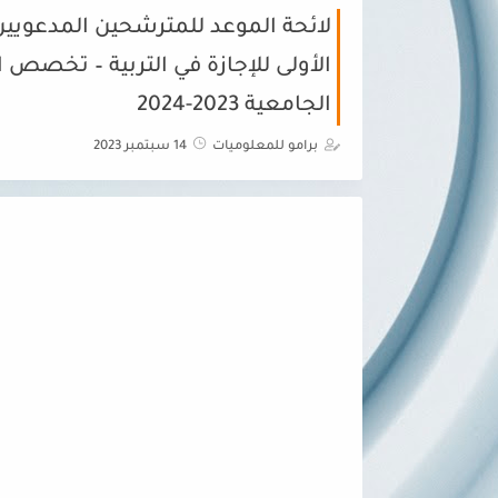
لائحة الموعد للمترشحين المدعويين 
الأولى للإجازة في التربية – تخصص ال
الجامعية 2023-2024
برامو للمعلوميات
14 سبتمبر 2023