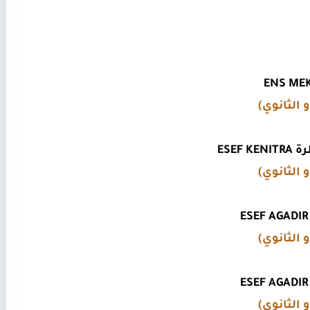
 الثانوي)
ESEF
 الثانوي)
 الثانوي)
 الثانوي)