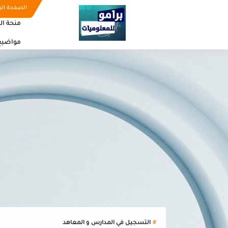
الصفحة الر
منحة ال
مواضيع
التسجيل في المدارس و المعاهد