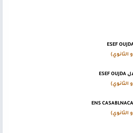
 الثانوي)
ESE
 الثانوي)
 الثانوي)