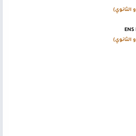
 الثانوي)
 الثانوي)