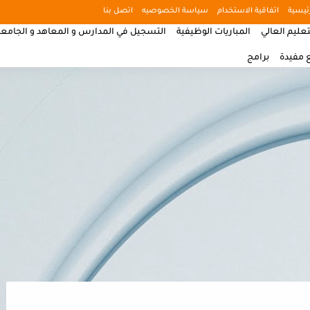
ئيسية
اتفاقية الاستخدام
سياسة الخصوصيه
اتصل بنا
تعليم العالي
المباريات الوظيفية
التسجيل في المدارس و المعاهد و الجامع
 مفيدة
برامج