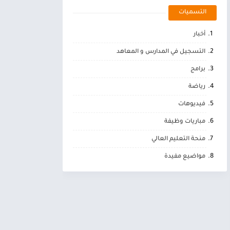
التسميات
أخبار
التسجيل في المدارس و المعاهد
برامج
رياضة
فيديوهات
مباريات وظيفة
منحة التعليم العالي
مواضيع مفيدة