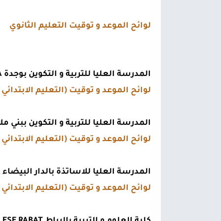
لوائح الموعد و توقيت التعليم
 الثانوي 
المدرسة العليا للتربية و التكوين بوجدة ESEF OUJDA
لوائح الموعد و توقيت (التعليم الابتدائي و
المدرسة العليا للتربية و التكوين ببني ملال F OUJDA
لوائح الموعد و توقيت (التعليم الابتدائي و
المدرسة العليا للاساتذة بالدار البيضاء ENS CASABLNACA
لوائح الموعد و توقيت (التعليم الابتدائي و