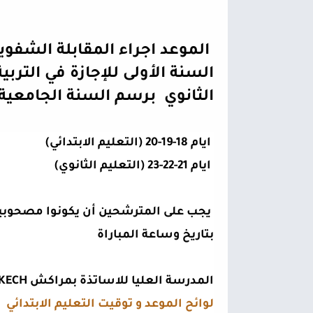
 الموعد اجراء المقابلة الشفوية 
الثانوي  برسم السنة الجامعية 2023-2024
 ايام 18-19-20 (التعليم الابتدائي)
 ايام 21-22-23 (التعليم الثانوي)
بتاريخ وساعة المباراة
المدرسة العليا للاساتذة بمراكش ENS MARRAKECH
لوائح الموعد و توقيت التعليم الابتدائي 