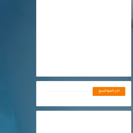
اخر المواضيع