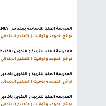
المدرسة العليا للاساتذة بمكناس  ENS MEKNES
لوائح الموعد و توقيت (التعليم الابتدائي و
المدرسة العليا للتربية و التكوين بالقنيطرة  KENITRA
لوائح الموعد و توقيت (التعليم الابتدائي و
المدرسة العليا للتربية و التكوين باكادير  ESEF AGADIR
لوائح الموعد و توقيت (التعليم الابتدائي و
المدرسة العليا للتربية و التكوين باكادير  ESEF AGADIR
لوائح الموعد و توقيت (التعليم الابتدائي و