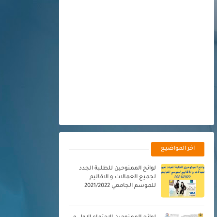
اخر المواضيع
لوائح الممنوحين للطلبة الجدد
لجميع العمالات و الاقاليم
للموسم الجامعي 2021/2022