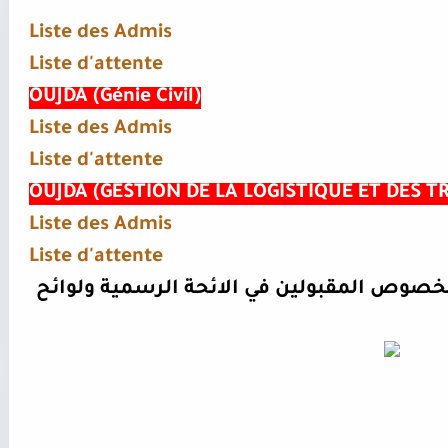
Liste des Admis
Liste d'attente
OUJDA (Génie Civil)
Liste des Admis
Liste d'attente
OUJDA (GESTION DE LA LOGISTIQUE ET DES 
Liste des Admis
Liste d'attente
خصوص المقبولين في الائحة الرسمية ولوائح