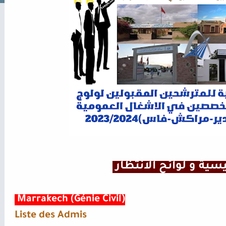
ئيسية و لوائح الانتظار
Marrakech
(Génie Civil)
Liste des Admis