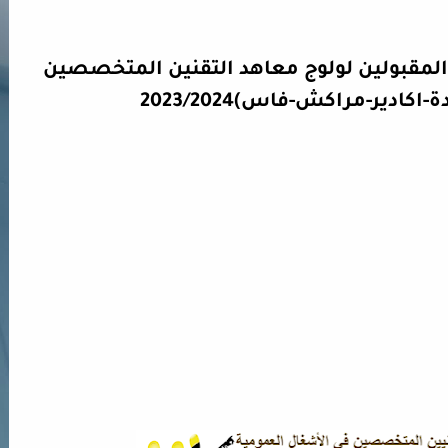
ن المقبولين لولوج معاهد التقنين المتخصصين