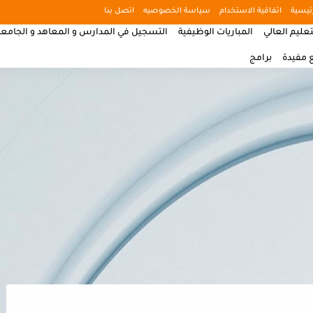
ئيسية
اتفاقية الاستخدام
سياسة الخصوصيه
اتصل بنا
تعليم العالي
المباريات الوظيفية
التسجيل في المدارس و المعاهد و الجامع
 مفيدة
برامج