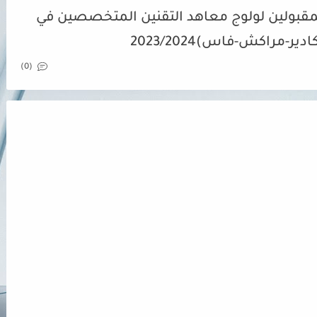
المقبولين لولوج معاهد التقنين المتخصصين في
(0)