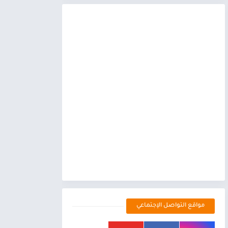
مواقع التواصل الإجتماعي