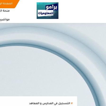
الصفحة الر
منحة ال
مواضيع
التسجيل في المدارس و المعاهد