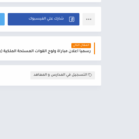
المقال التالي
التسجيل في المدارس و المعاهد