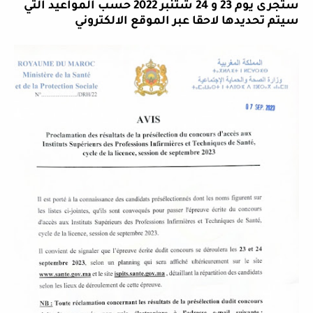
ستجرى يوم 23 و 24 شتنبر 2022 حسب المواعيد التي
سيتم تحديدها لاحقا عبر الموقع الالكتروني