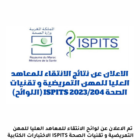
تم الاعلان عن لوائح الانتقاء للمعاهد العليا للمهن
التمريضية و تقنيات الصحة
ISPITS
الاختبارات الكتابية