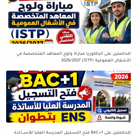
للحاصلين على الباكلوريا مباراة ولوج المعاهد المتخصصة في
الأشغال العمومية (ISTP) 2026/2027
للحاصلين على BAC+1 فتح التسجيل المدرسة العليا للأســـاتذة