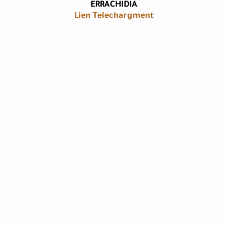
ERRACHIDIA
Lien Telechargment