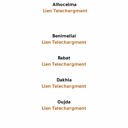
​Alhoceima
Lien Telechargment
​Benimellal
Lien Telechargment
​Rabat
Lien Telechargment
​Dakhla
Lien Telechargment
​Oujda
Lien Telechargment