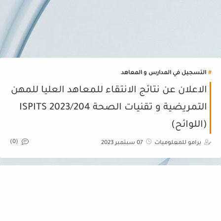
التسجيل في المدارس و المعاهد
الاعلان عن نتائج الانتقاء للمعاهد العليا للمهن
التمريضية و تقنيات الصحة ISPITS 2023/204
(اللوائح)
(0)
برامو للمعلوميات
07 سبتمبر 2023