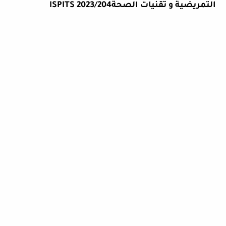
التمريضية و تقنيات الصحة
ISPITS 2023/204