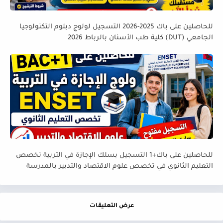
للحاصلين على باك 2025-2026 التسجيل لولوج دبلوم التكنولوجيا
الجامعي (DUT) كلية طب الأسنان بالرباط 2026
للحاصلين على باك+1 التسجيل بسلك الإجازة في التربية تخصص
التعليم الثانوي في تخصص علوم الاقتصاد والتدبير بالمدرسة
العليا لأساتذة التعليم التقني ENSET
عرض التعليقات