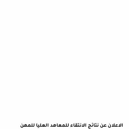
الاعلان عن نتائج الانتقاء للمعاهد العليا للمهن