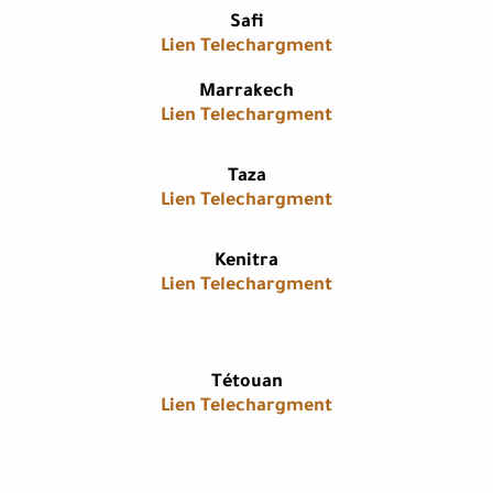
​Safi​
Lien Telechargment
​Marrakech
Lien Telechargment
​Taza
Lien Telechargment
​Kenitra
Lien Telechargment
​Tétouan
Lien Telechargment