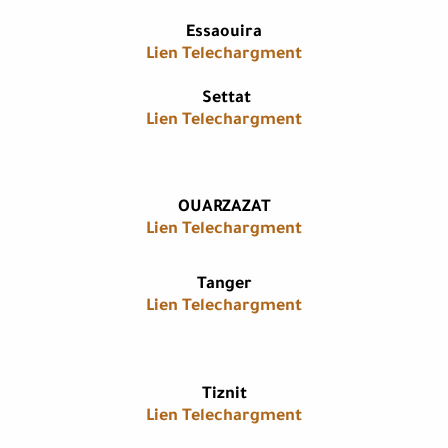
Essaouira​
Lien Telechargment
​Settat
Lien Telechargment
OUARZAZAT
Lien Telechargment
​Tanger
Lien Telechargment
​Tiznit
Lien Telechargment