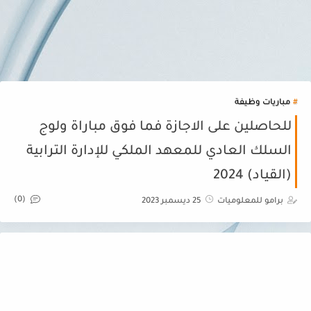
مباريات وظيفة
للحاصلين على الاجازة فما فوق مباراة ولوج
السلك العادي للمعهد الملكي للإدارة الترابية
(القياد) 2024
(0)
برامو للمعلوميات
25 ديسمبر 2023