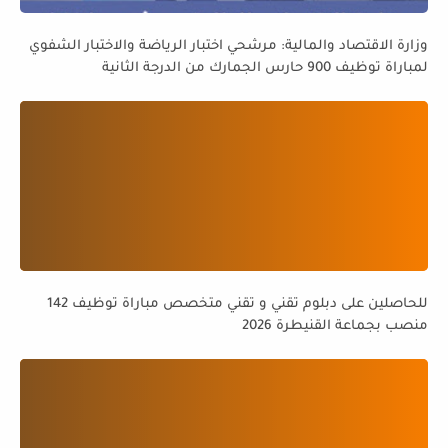
وزارة الاقتصاد والمالية: مرشحي اختبار الرياضة والاختبار الشفوي
لمباراة توظيف 900 حارس الجمارك من الدرجة الثانية
للحاصلين على دبلوم تقني و تقني متخصص مباراة توظيف 142
منصب بجماعة القنيطرة 2026