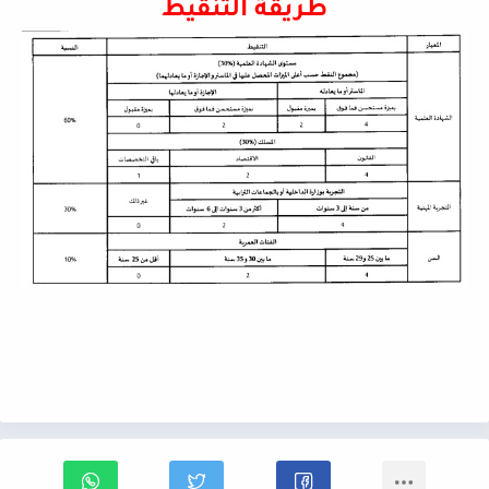
طريقة التنقيط