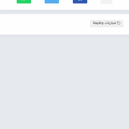
مباريات وظيفة