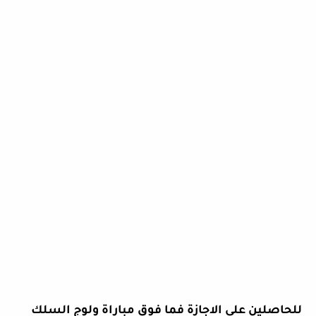
للحاصلين على الاجازة فما فوق مباراة ولوج السلك