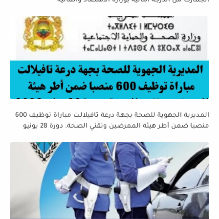
الجمارك من الدرجة الثانية بوزارة الاقتصاد والمالية
المديرية الجهوية للصحة بجهة درعة تافيلالت مباراة توظيف 600
منصبا ضمن أطر هيئة الممرضين وتقني الصحة. دورة 28 يونيو
2026