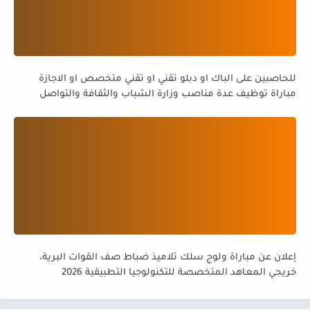
للحاصبين على الباك او دبلو تقني او تقني متخصص او الاجازة
مباراة توظيف عدة مناصب وزارة الشباب والثقافة والتواصل
قطاع الثقافة
إعلان عن مباراة ولوج سلك تلاميذ ضباط صف القوات البرية،
خريجي المعاهد المتخصصة للتكنولوجيا التطبيقية 2026