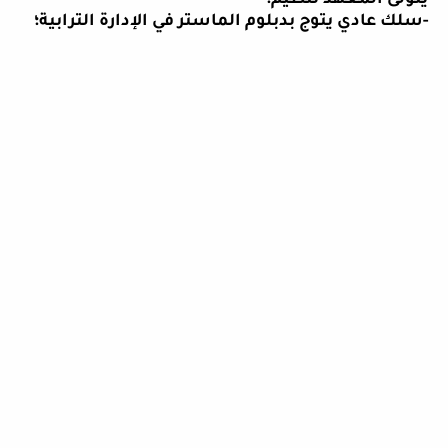
يتولى المعهد تنظيم
:
-
سلك عادي يتوج بدبلوم الماستر في الإدارة الترابية؛