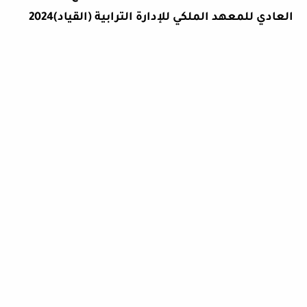
العادي للمعهد الملكي للإدارة الترابية (القياد)2024