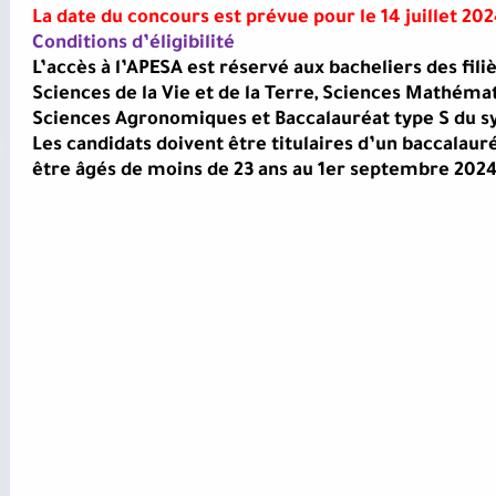
La date du concours est prévue pour le 14 juillet 202
Conditions d’éligibilité
L’accès à l’APESA est réservé aux bacheliers des fili
Sciences de la Vie et de la Terre, Sciences Mathém
Sciences Agronomiques et Baccalauréat type S du s
Les candidats doivent être titulaires d’un baccalaur
être âgés de moins de 23 ans au 1er septembre 2024