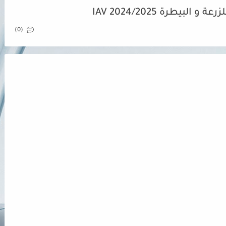
بيطرة IAV 2024/2025
(0)