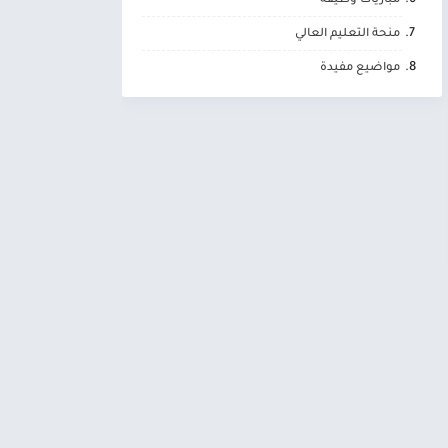
مباريات وظيفة
منحة التعليم العالي
مواضيع مفيدة