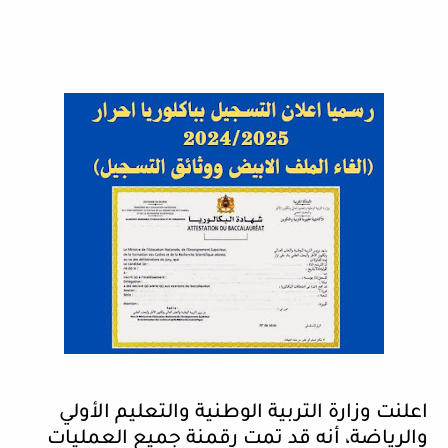
اعلنت وزارة التربية الوطنية والتعليم الأولي
والرياضة، أنه قد تمت رقمنة جميع العمليات