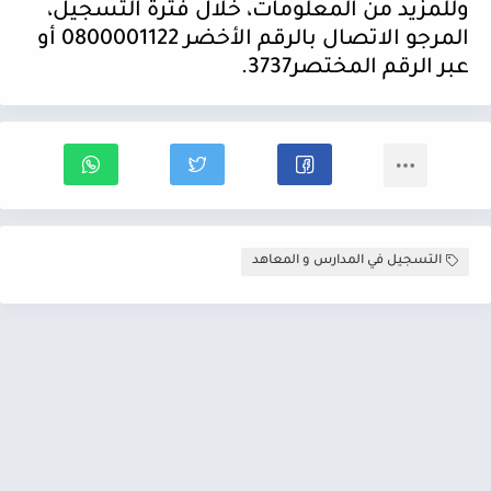
وللمزيد من المعلومات، خلال فترة التسجيل،
المرجو الاتصال بالرقم الأخضر 0800001122 أو
عبر الرقم المختصر3737
.
التسجيل في المدارس و المعاهد