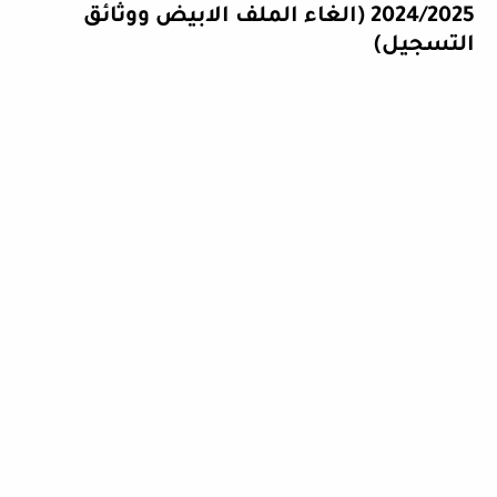
2024/2025 (الغاء الملف الابيض ووثائق
التسجيل)