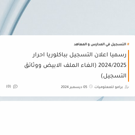
التسجيل في المدارس و المعاهد
رسميا اعلان التسجيل بباكلوريا احرار
2024/2025 (الغاء الملف الابيض ووثائق
التسجيل)
(0)
برامو للمعلوميات
05 ديسمبر 2024