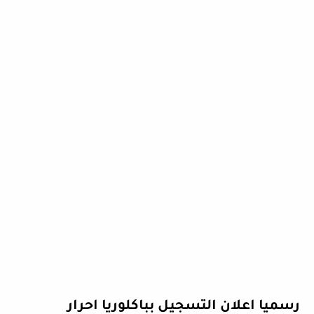
رسميا اعلان التسجيل بباكلوريا احرار