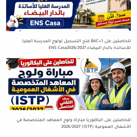
للحاصلين على BAC+1 فتح التسجيل لولوج المدرسة العليا
للأساتذة بالدار البيضاء ENS Casa2026/2027
للحاصلين على الباكلوريا مباراة ولوج المعاهد المتخصصة في
الأشغال العمومية (ISTP) 2026/2027