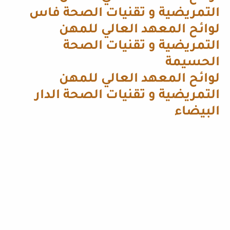
التمريضية و تقنيات الصحة فاس
لوائح المعهد العالي للمهن
التمريضية و تقنيات الصحة
الحسيمة
لوائح المعهد العالي للمهن
التمريضية و تقنيات الصحة الدار
البيضاء