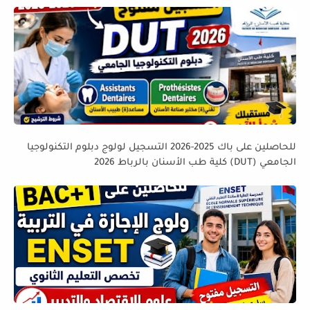
للحاصلين على باك 2025-2026 التسجيل لولوج دبلوم التكنولوجيا
الجامعي (DUT) كلية طب الأسنان بالرباط 2026