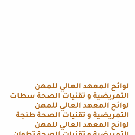
لوائح المعهد العالي للمهن
التمريضية و تقنيات الصحة سطات
لوائح المعهد العالي للمهن
التمريضية و تقنيات الصحة طنجة
لوائح المعهد العالي للمهن