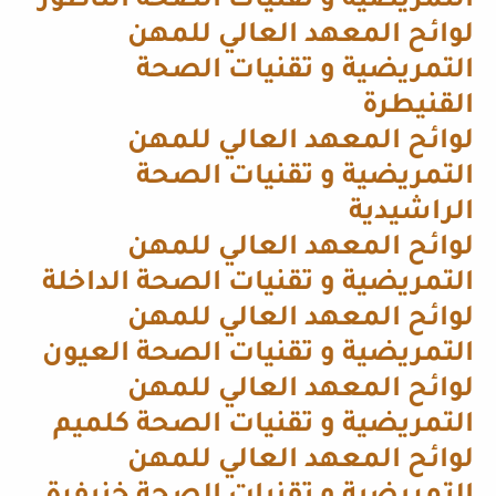
التمريضية و تقنيات الصحة الناظور
لوائح المعهد العالي للمهن
التمريضية و تقنيات الصحة
القنيطرة
لوائح المعهد العالي للمهن
التمريضية و تقنيات الصحة
الراشيدية
لوائح المعهد العالي للمهن
التمريضية و تقنيات الصحة الداخلة
لوائح المعهد العالي للمهن
التمريضية و تقنيات الصحة العيون
لوائح المعهد العالي للمهن
التمريضية و تقنيات الصحة كلميم
لوائح المعهد العالي للمهن