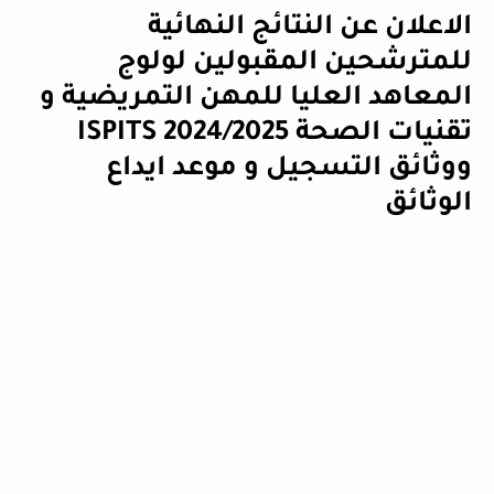
الاعلان عن النتائج النهائية
للمترشحين المقبولين لولوج
المعاهد العليا للمهن التمريضية و
تقنيات الصحة ISPITS 2024/2025
ووثائق التسجيل و موعد ايداع
الوثائق