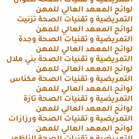
التمريضية و تقنيات الصحة تطوان
لوائح المعهد العالي للمهن
التمريضية و تقنيات الصحة تزنيت
لوائح المعهد العالي للمهن
التمريضية و تقنيات الصحة وجدة
لوائح المعهد العالي للمهن
التمريضية و تقنيات الصحة بني ملال
لوائح المعهد العالي للمهن
التمريضية و تقنيات الصحة مكناس
لوائح المعهد العالي للمهن
التمريضية و تقنيات الصحة تازة
لوائح المعهد العالي للمهن
التمريضية و تقنيات الصحة ورزازات
لوائح المعهد العالي للمهن