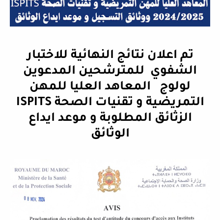
تم اعلان نتائج النهائية للاختبار
الشفوي
للمترشحين المدعوين
لولوج
المعاهد العليا للمهن
التمريضية و تقنيات الصحة
ISPITS
الزثائق المطلوبة و موعد ايداع
الوثائق