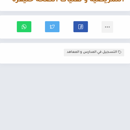
التمريضية و تقنيات الصحة خنيفرة
التسجيل في المدارس و المعاهد