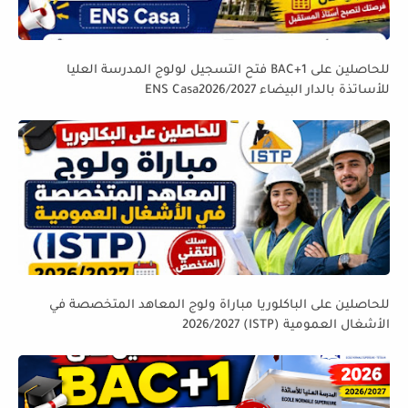
للحاصلين على BAC+1 فتح التسجيل لولوج المدرسة العليا
للأساتذة بالدار البيضاء ENS Casa2026/2027
للحاصلين على الباكلوريا مباراة ولوج المعاهد المتخصصة في
الأشغال العمومية (ISTP) 2026/2027