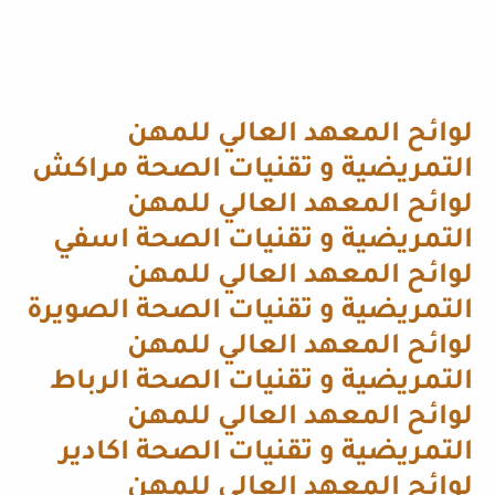
لوائح المعهد العالي للمهن
التمريضية و تقنيات الصحة مراكش
لوائح المعهد العالي للمهن
التمريضية و تقنيات الصحة اسفي
لوائح المعهد العالي للمهن
التمريضية و تقنيات الصحة الصويرة
لوائح المعهد العالي للمهن
التمريضية و تقنيات الصحة الرباط
لوائح المعهد العالي للمهن
التمريضية و تقنيات الصحة اكادير
لوائح المعهد العالي للمهن