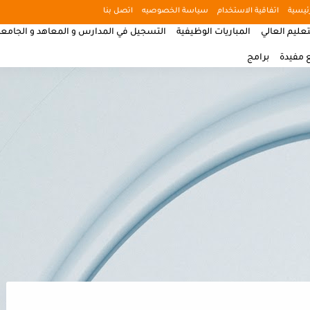
ئيسية
اتفاقية الاستخدام
سياسة الخصوصيه
اتصل بنا
تعليم العالي
المباريات الوظيفية
التسجيل في المدارس و المعاهد و الجامع
 مفيدة
برامج