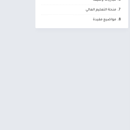
مباريات وظيفة
منحة التعليم العالي
مواضيع مفيدة