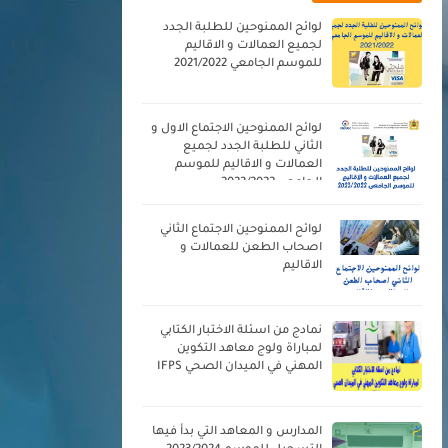
لوائح الممنوحين للطلبة الجدد
لجميع العمالات و الاقاليم
للموسم الجامعي 2021/2022
لوائح الممنوحين الاجتماع الاول و
الثاني للطلبة الجدد لجميع
العمالات و الاقاليم للموسم
الجامعي 2023/2022
لوائح الممنوحين الاجتماع الثاني
اصحاب الطعن للعمالات و
الاقاليم
نمادج من اسئلة الاختبار الكتابي
لمباراة ولوج معاهد التكوين
المهني في الميدان الصحي IFPS
المدارس و المعاهد التي بدأ فيها