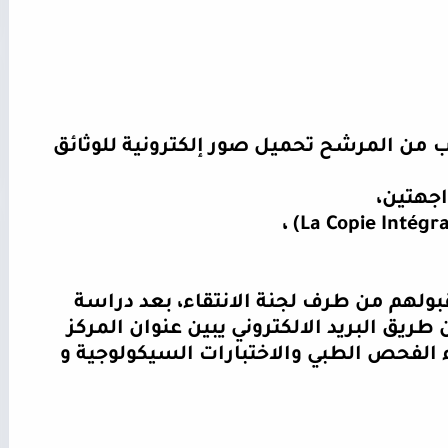
ب من المرشح تحميل صور إلكترونية للوثائق
اجهتين،
،
(La Copie Intégr
ولهم من طرف لجنة الانتقاء، بعد دراسة
يق البريد الالكتروني يبين عنوان المركز
لفحص الطبي والاختبارات السيكولوجية و