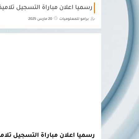
رسميا اعلان مباراة التسجيل تلاميذ ال
برامو للمعلوميات
20 مارس 2025
رسميا اعلان مباراة التسجيل تلاميذ ا