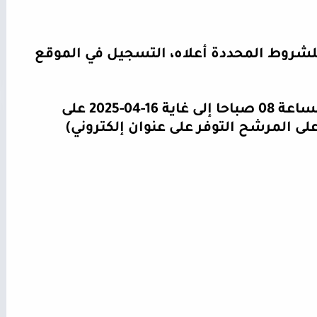
شروط المحددة أعلاه، التسجيل في الموقع
في الفترة ما بين 18-03-2025 على الساعة 08 صباحا إلى غاية 16-04-2025 على
 المرشح التوفر على عنوان إلكتروني
(