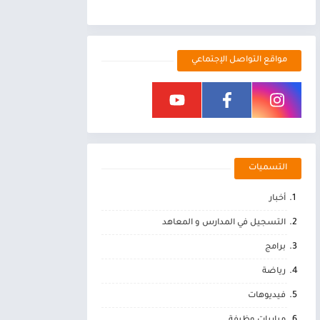
مواقع التواصل الإجتماعي
التسميات
أخبار
التسجيل في المدارس و المعاهد
برامج
رياضة
فيديوهات