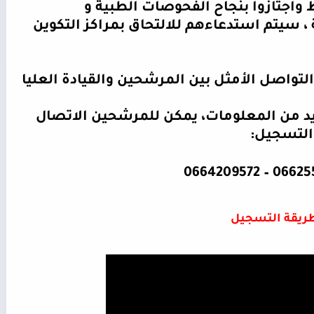
واجتازوا بنجاح الفحوصات الطبية و
 ، سيتم استدعاءهم للالتحاق بمراكز التكوين
 التواصل الأمثل بين المرشحين والقيادة العليا
د من المعلومات، يمكن للمرشحين الاتصال
ة التسجيل
:
ريقة التسجيل