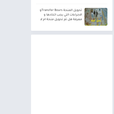
تحويل المنحة Transfer Boursو
الاجراءات التي يجب اتخادها و
معرفة هل تم تحويل منحة ام لا