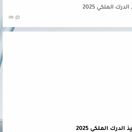
درك الملكي 2025
(0)
لدرك الملكي 2025