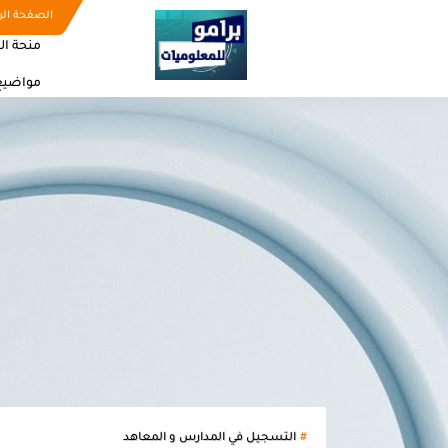
الصفحة الر
منحة ال
مواضيع
التسجيل في المدارس و المعاهد