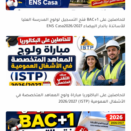
للحاصلين على BAC+1 فتح التسجيل لولوج المدرسة العليا
للأساتذة بالدار البيضاء ENS Casa2026/2027
للحاصلين على الباكلوريا مباراة ولوج المعاهد المتخصصة في
الأشغال العمومية (ISTP) 2026/2027