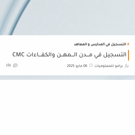
التسجيل في المدارس و المعاهد
التسجيل في مــــدن الــــمهـــن والكفــــاءات CMC
(0)
برامو للمعلوميات
06 مايو 2025