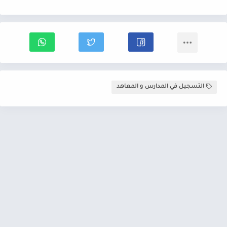
التسجيل في المدارس و المعاهد