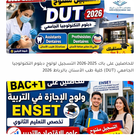
للحاصلين على باك 2025-2026 التسجيل لولوج دبلوم التكنولوجيا
الجامعي (DUT) كلية طب الأسنان بالرباط 2026