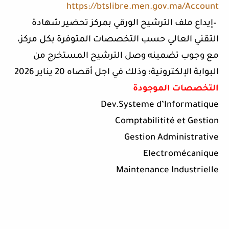
https://btslibre.men.gov.ma/Account
–
إيداع ملف الترشيح الورقي بمركز تحضير شهادة
التقني العالي حسب التخصصات المتوفرة بكل مركز،
مع وجوب تضمينه وصل الترشيح المستخرج من
البوابة الإلكترونية؛ وذلك في اجل أقصاه 20 يناير 2026
التخصصات الموجودة
Dev.Systeme d’Informatique
Comptabilitité et Gestion
Gestion Administrative
Electromécanique
Maintenance Industrielle