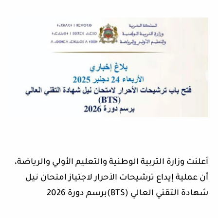
أعلنت وزارة التربية الوطنية والتعليم الأولي والرياضة،
أن عملية إيداع ترشيحات الأحرار لاجتياز امتحان نيل
شهادة التقني العالي
(BTS)
برسم دورة 2026