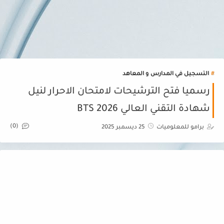
التسجيل في المدارس و المعاهد
رسميا فتح الترشيحات لامتحان الاحرار لنيل
شهادة التقني العالي BTS 2026
(0)
برامو للمعلوميات
25 ديسمبر 2025