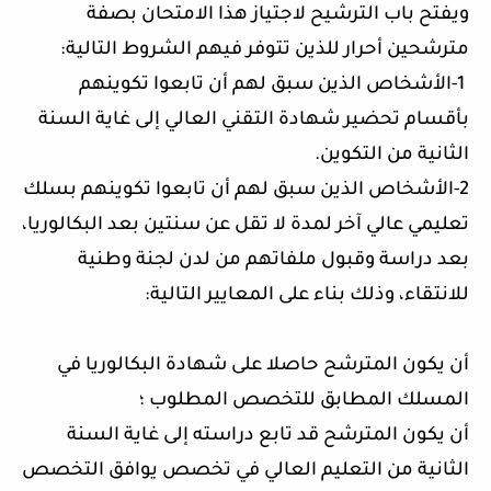
ويفتح باب الترشيح لاجتياز هذا الامتحان بصفة
مترشحين أحرار للذين تتوفر فيهم الشروط التالية
:
-1
الأشخاص الذين سبق لهم أن تابعوا تكوينهم
بأقسام تحضير شهادة التقني العالي إلى غاية السنة
الثانية من التكوين
.
-2
الأشخاص الذين سبق لهم أن تابعوا تكوينهم بسلك
تعليمي عالي آخر لمدة لا تقل عن سنتين بعد البكالوريا،
بعد دراسة وقبول ملفاتهم من لدن لجنة وطنية
للانتقاء، وذلك بناء على المعايير التالية
:
أن يكون المترشح حاصلا على شهادة البكالوريا في
المسلك المطابق للتخصص المطلوب ؛
أن يكون المترشح قد تابع دراسته إلى غاية السنة
الثانية من التعليم العالي في تخصص يوافق التخصص