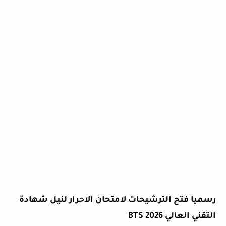
رسميا فتح الترشيحات لامتحان الاحرار لنيل شهادة
التقني العالي BTS 2026