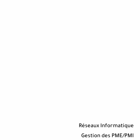
Réseaux Informatique
Gestion des PME/PMI