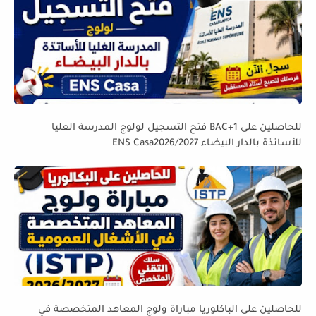
للحاصلين على BAC+1 فتح التسجيل لولوج المدرسة العليا
للأساتذة بالدار البيضاء ENS Casa2026/2027
للحاصلين على الباكلوريا مباراة ولوج المعاهد المتخصصة في