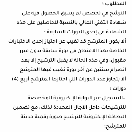
المطلوب ؛
الترشح في تخصص لم يسبق الحصول فيه على
شهادة التقني العالي بالنسبة للحاصلين على هذه
الشهادة في إحدى الدورات السابقة ؛
ألا يكون المترشح قد تغيب عن اجتياز إحدى الاختبارات
الخاصة بهذا الامتحان في دورة سابقة بدون مبرر
مقبول، وفي هذه الحالة لا يقبل الترشيح إلا بعد
انصرام سنتين عن آخر دورة تغيب فيها المترشح
ألا يتجاوز عدد الدورات التي اجتازها المترشح أربع (4)
دورات ؛
–
التسجيل عبر البوابة الإلكترونية المخصصة
للترشيحات داخل الآجال المحددة لذلك، مع تضمين
البطاقة الإلكترونية للترشيح صورة رقمية حديثة
للمترشح؛