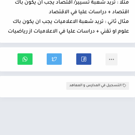
مثلا : تريد شعبة تسيير/ اقتصاد يجب ان يكون باك
اقتصاد + دراسات عليا في الاقتصاد
مثال ثاني : تريد شعبة الاعلاميات يجب ان يكون باك
علوم او تقني + دراسات عليا في الاعلاميات از رياضيات
التسجيل في المدارس و المعاهد