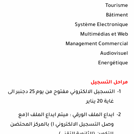
Tourisme
Bâtiment
Système Electronique
Multimédias et Web
Management Commercial
Audiovisuel
Energétique
مراحل التسجيل
1-
التسجيل الالكتروني مفتوح من يوم 25 دجنبر الى
غاية 20 يناير
2-
ايداع الملف الورقي : ميتم ايداع الملف ا(مع
وصل التسجيل الالكتروني ا) بالمركز المحتضن