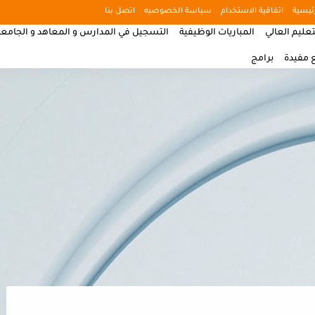
ئيسية
اتفاقية الاستخدام
سياسة الخصوصيه
اتصل بنا
تعليم العالي
المباريات الوظيفية
التسجيل في المدارس و المعاهد و الجامع
 مفيدة
برامج