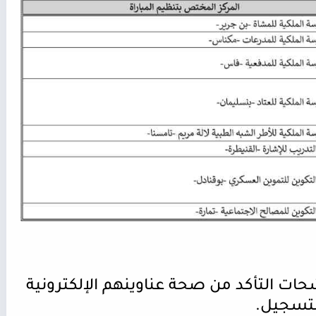
ات التأكد من صحة عناوينهم الإلكترونية
لتسجيل
.