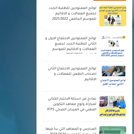
لوائح الممنوحين للطلبة الجدد
لجميع العمالات و الاقاليم
للموسم الجامعي 2021/2022
لوائح الممنوحين الاجتماع الاول و
الثاني للطلبة الجدد لجميع
العمالات و الاقاليم للموسم
الجامعي 2023/2022
لوائح الممنوحين الاجتماع الثاني
اصحاب الطعن للعمالات و
الاقاليم
نمادج من اسئلة الاختبار الكتابي
لمباراة ولوج معاهد التكوين
المهني في الميدان الصحي IFPS
المدارس و المعاهد التي بدأ فيها