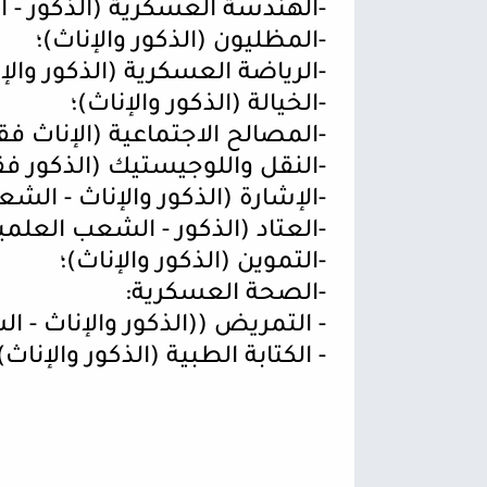
-
الهندسة العسكرية (الذكور - 
-
المظليون (الذكور والإناث)؛
-
الرياضة العسكرية (الذكور والإن
-
الخيالة (الذكور والإناث)؛
-
المصالح الاجتماعية (الإناث ف
-
النقل واللوجيستيك (الذكور ف
-
الإشارة (الذكور والإناث - الشع
-
العتاد (الذكور - الشعب العلمي
-
التموين (الذكور والإناث)؛
-
الصحة العسكرية
:
-
التمريض ((الذكور والإناث - ا
-
الكتابة الطبية (الذكور والإناث)