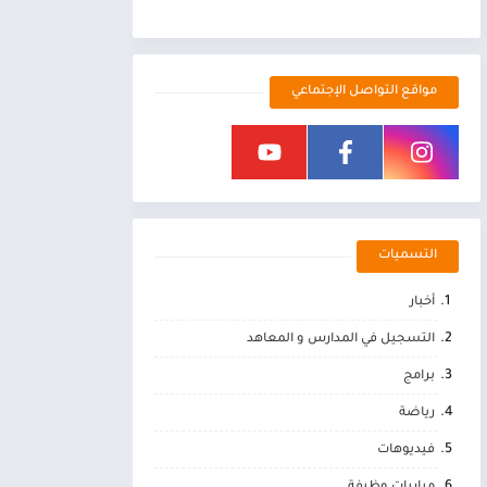
مواقع التواصل الإجتماعي
التسميات
أخبار
التسجيل في المدارس و المعاهد
برامج
رياضة
فيديوهات