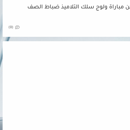
2024-2025-2026 إعلان عن مباراة ولوج سلك التلاميذ ضباط الصف
(0)