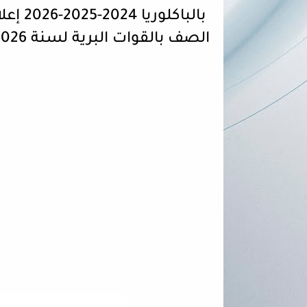
بالباك
الصف بالقوات البرية لسنة 2026