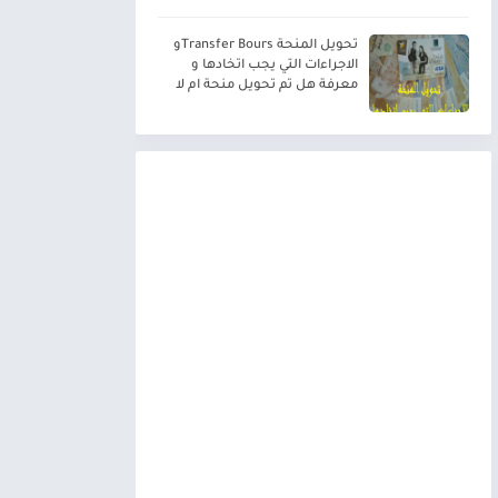
تحويل المنحة Transfer Boursو
الاجراءات التي يجب اتخادها و
معرفة هل تم تحويل منحة ام لا