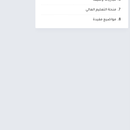
مباريات وظيفة
منحة التعليم العالي
مواضيع مفيدة