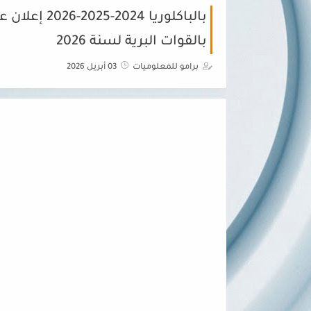
بالباكلوريا 
بالقوات البرية لسنة 2026
برامو للمعلوميات
03 أبريل 2026