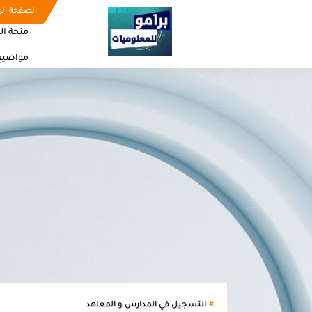
الصفحة الر
منحة ال
مواضيع
التسجيل في المدارس و المعاهد