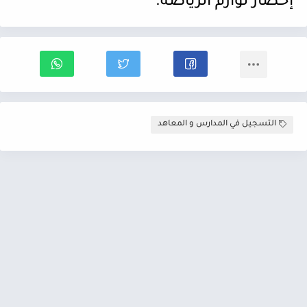
إحضار لوازم الرياضة
.
التسجيل في المدارس و المعاهد