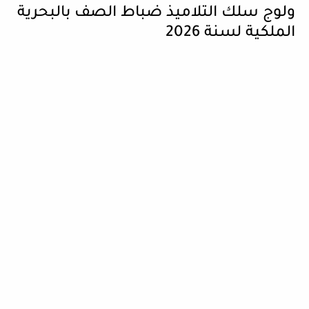
ولوج سلك التلاميذ ضباط الصف بالبحرية
الملكية لسنة 2026