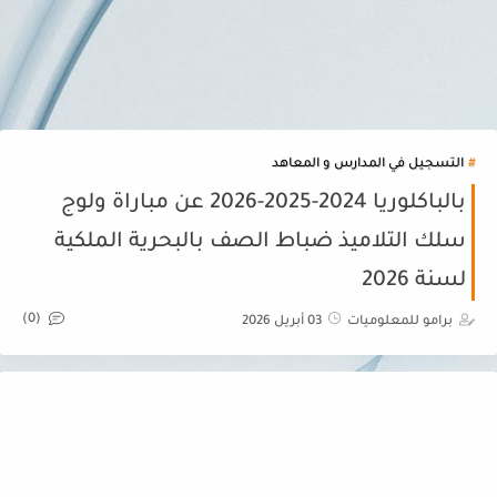
التسجيل في المدارس و المعاهد
بالباكلوريا 2024-2025-2026 عن مباراة ولوج
سلك التلاميذ ضباط الصف بالبحرية الملكية
لسنة 2026
(0)
برامو للمعلوميات
03 أبريل 2026