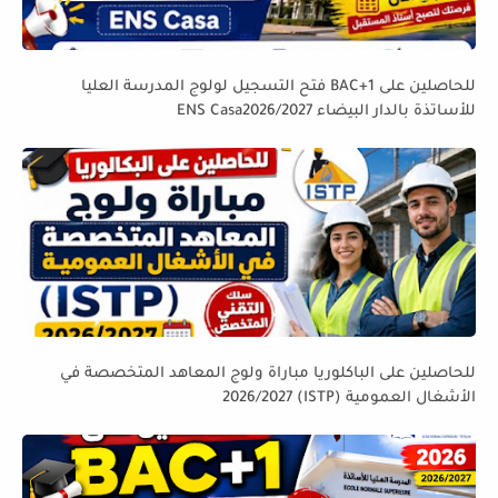
للحاصلين على BAC+1 فتح التسجيل لولوج المدرسة العليا
للأساتذة بالدار البيضاء ENS Casa2026/2027
للحاصلين على الباكلوريا مباراة ولوج المعاهد المتخصصة في
الأشغال العمومية (ISTP) 2026/2027