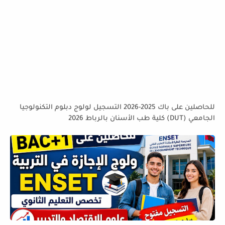
للحاصلين على باك 2025-2026 التسجيل لولوج دبلوم التكنولوجيا
الجامعي (DUT) كلية طب الأسنان بالرباط 2026