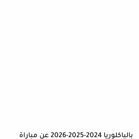
بالباكلوريا 2024-2025-2026 عن مباراة