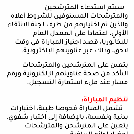
سيتم استدعاء المترشحين
والمترشحات المستوفين للشروط أعلاه
والذين تم اختيارهم من طرف لجنة الانتقاء
الأولي، اعتمادا على المعدل العام
للبكالوريا، قصد اجتياز المباراة في وقت
لاحق، وذلك عبر عناوينهم الإلكترونية
.
يتعين على المترشحين والمترشحات
التأكد من صحة عناوينهم الإلكترونية ورقم
مسار عند ملء استمارة التسجيل
.
تنظيم المباراة
:
تشمل المباراة فحوصا طبية، اختبارات
بدنية ونفسية، بالإضافة إلى اختبار شفوي.
يتعين على المترشحن والمترشحات